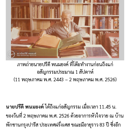
ภาพถ่ายนายปรีดี พนมยงค์ ที่โต๊ะทำงานก่อนถึงแก่
อสัญกรรมประมาณ 1 สัปดาห์
(11 พฤษภาคม พ.ศ. 2443 – 2 พฤษภาคม พ.ศ. 2526)
นายปรีดี พนมยงค์
ได้ถึงแก่อสัญกรรม เมื่อเวลา 11.45 น.
ของวันที่ 2 พฤษภาคม พ.ศ. 2526 ด้วยอาการหัวใจวาย ณ บ้าน
พักชานกรุงปารีส ประเทศฝรั่งเศส ขณะมีอายุราว 83 ปี ซึ่งอีก