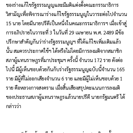
ของร่างแก้ไขรัฐธรรมนูญและมีมติแต่งตั้งคณะกรรมาธิการ
วิสามัญเพื่อพิจารณาร่างแก้ไขรัฐธรรมนูญในวาระต่อไปจำนวน
15 นาย โดยมีนายปรีดีเป็นหนึ่งในคณะกรรมาธิการฯ เมื่อเข้าสู่
การอภิปรายในวาระที่ 3 ในวันที่ 29 เมษายน พ.ศ. 2489 มีข้อ
ปรึกษาสำคัญกันว่าร่างรัฐธรรมนูญฯ ที่ได้แก้ไขเพิ่มเติมแล้ว
นั้น สมควรประกาศใช้ฯ ได้หรือไม่โดยมีการลงมติจากสมาชิก
สภาผู้แทนราษฎรที่มาประชุมฯ ครั้งนี้ จำนวน 172 ราย ดังต่อ
ไปนี้ มีผู้เห็นชอบด้วยกันกับร่างรัฐธรรมนูญฉบับนี้จำนวน 165
ราย มีผู้ที่ไม่ออกเสียงจำนวน 6 ราย และมีผู้ไม่เห็นชอบด้วย 1
ราย คือหลวงกาจสงคราม เมื่อสิ้นเสียงสรุปคะแนนการลงมติ
ของประธานสภาผู้แทนราษฎรแล้วนายปรีดี นายกรัฐมนตรี ได้
กล่าวว่า