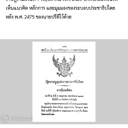
เห็นแนวคิด หลักการ และมุมมองของระบอบประชาธิปไตย
หลัง พ.ศ. 2475 ของนายปรีดีไว้ด้วย