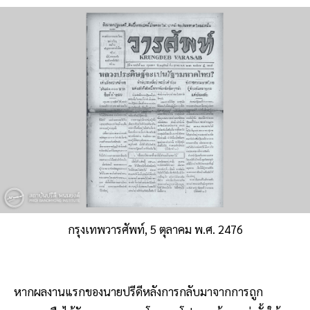
กรุงเทพวารศัพท์, 5 ตุลาคม พ.ศ. 2476
หากผลงานแรกของนายปรีดีหลังการกลับมาจากการถูก