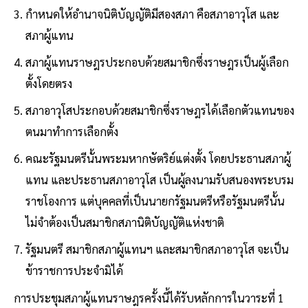
กำหนดให้อำนาจนิติบัญญัติมีสองสภา คือสภาอาวุโส และ
สภาผู้แทน
สภาผู้แทนราษฎรประกอบด้วยสมาชิกซึ่งราษฎรเป็นผู้เลือก
ตั้งโดยตรง
สภาอาวุโสประกอบด้วยสมาชิกซึ่งราษฎรได้เลือกตัวแทนของ
ตนมาทำการเลือกตั้ง
คณะรัฐมนตรีนั้นพระมหากษัตริย์แต่งตั้ง โดยประธานสภาผู้
แทน และประธานสภาอาวุโส เป็นผู้ลงนามรับสนองพระบรม
ราชโองการ แต่บุคคลที่เป็นนายกรัฐมนตรีหรือรัฐมนตรีนั้น
ไม่จำต้องเป็นสมาชิกสภานิติบัญญัติแห่งชาติ
รัฐมนตรี สมาชิกสภาผู้แทนฯ และสมาชิกสภาอาวุโส จะเป็น
ข้าราชการประจำมิได้
การประชุมสภาผู้แทนราษฎรครั้งนี้ได้รับหลักการในวาระที่ 1