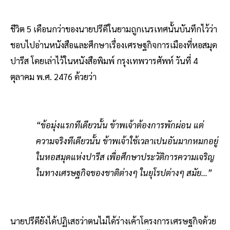
ชีวิต 5 เดือนกว่าของนายปรีดีในยามถูกเนรเทศนั้นบันทึกไว้ว่า
ชอบไปอ่านหนังสือและศึกษาเรื่องเศรษฐกิจการเมืองที่หอสมุด
ปารีส โดยเล่าไว้ในหนังสือพิมพ์ กรุงเทพวารศัพท์ วันที่ 4
ตุลาคม พ.ศ. 2476 ด้วยว่า
“ข้อมุ่งแรกทีเดียวนั้น ข้าพเจ้าต้องการพักผ่อน แต่
ความจริงทีเดียวนั้น ข้าพเจ้าใช้เวลาเปนอันมากหมกอยู่
ในหอสมุดแห่งปารีส เพื่อศึกษาประวัติการความเจริญ
ในทางเศรษฐกิจของชาติต่างๆ ในยุโรปต่างๆ สมัย…”
นายปรีดียังได้ปฏิเสธว่าตนไม่ได้ร่างเค้าโครงการเศรษฐกิจด้วย