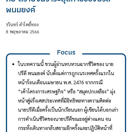
พนมยงค์
รวินทร์ คำโพธิ์ทอง
8
พฤษภาคม
2566
Focus
ในบทความนี้ ชวนผู้อ่านทบทวนฉากชีวิตของ นาย
ปรีดี พนมยงค์ นับตั้งแต่การถูกเนรเทศครั้งแรกใน
หน้าร้อนเดือนเมษายน พ.ศ. 2476 จากกรณี
“เค้าโครงการเศรษฐกิจ” หรือ “สมุดปกเหลือง” มุ่ง
หน้าสู่ฝรั่งเศสประเทศที่มีอิทธิพลทางความคิดต่อ
นายปรีดีเมื่อครั้งเป็นนักเรียนนอก ผู้เขียนได้บอกเล่า
การดำเนินชีวิตของนายปรีดีขณะอยู่ต่างแดน จน
กระทั่งเดินทางกลับสยามอีกครั้งและปฏิบัติหน้าที่