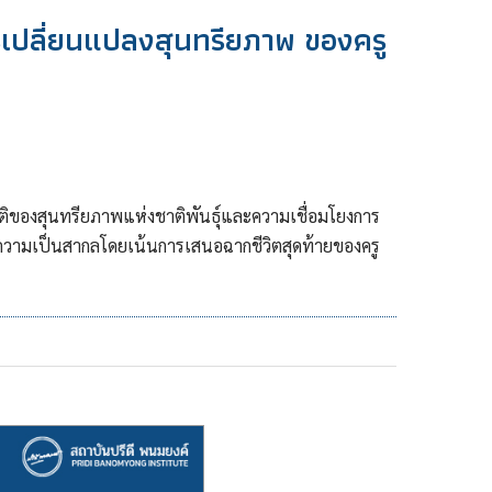
ปลี่ยนแปลงสุนทรียภาพ ของครู
มิติของสุนทรียภาพแห่งชาติพันธุ์และความเชื่อมโยงการ
ิติความเป็นสากลโดยเน้นการเสนอฉากชีวิตสุดท้ายของครู