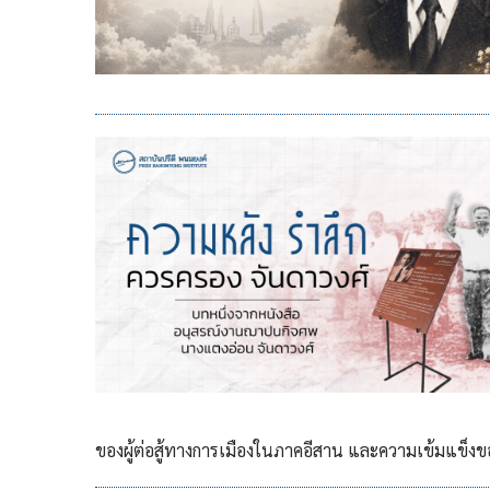
ของผู้ต่อสู้ทางการเมืองในภาคอีสาน และความเข้มแข็งข