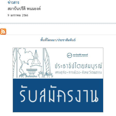
ข่าวสาร
สถาบันปรีดี พนมยงค์
9
มกราคม
2566
พื้นที่โฆษณา/ประชาสัมพันธ์