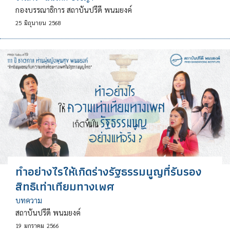
กองบรรณาธิการ สถาบันปรีดี พนมยงค์
25
มิถุนายน
2568
ทำอย่างไรให้เกิดร่างรัฐธรรมนูญที่รับรอง
สิทธิเท่าเทียมทางเพศ
บทความ
สถาบันปรีดี พนมยงค์
19
มกราคม
2566