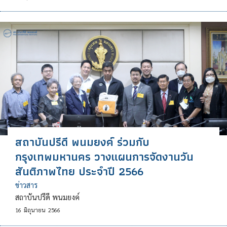
สถาบันปรีดี พนมยงค์ ร่วมกับ
กรุงเทพมหานคร วางแผนการจัดงานวัน
สันติภาพไทย ประจำปี 2566
ข่าวสาร
สถาบันปรีดี พนมยงค์
16
มิถุนายน
2566