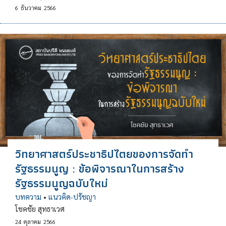
6
ธันวาคม
2566
วิทยาศาสตร์ประชาธิปไตยของการจัดทำ
รัฐธรรมนูญ : ข้อพิจารณาในการสร้าง
รัฐธรรมนูญฉบับใหม่
บทความ
•
แนวคิด-ปรัชญา
โชคชัย สุทธาเวศ
24
ตุลาคม
2566