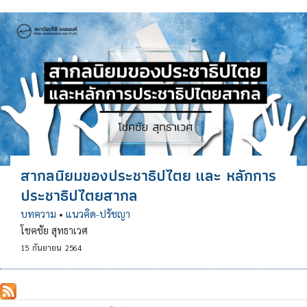
สากลนิยมของประชาธิปไตย และ หลักการ
ประชาธิปไตยสากล
บทความ
•
แนวคิด-ปรัชญา
โชคชัย สุทธาเวศ
15
กันยายน
2564