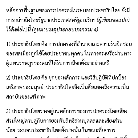
หลักการพื้นฐานของการปกครองในระบอบประชาธิปไตย ยังมี
การกล่าวถึงโดยรัฐบาลประเทศสหรัฐอเมริกา
(ผู้เขียนขอแปล)
ไว้ดังต่อไปนี้
(ดูหมายเหตุประกอบบทความ 4)
1) ประชาธิปไตย คือ การปกครองที่อำนาจและความรับผิดชอบ
ของพลเมืองถูกใช้โดยประชาชนทุกคน ในทางตรงหรือผ่านทาง
ผู้แทนราษฎรของตนที่ได้รับการเลือกตั้งมาอย่างเสรี
2) ประชาธิปไตย คือ ชุดของหลักการ และวิธีปฏิบัติที่ปกป้อง
เสรีภาพของมนุษย์; ประชาธิปไตยจึงเป็นสิ่งแสดงถึงความเป็น
สถาบันของเสรีภาพ
3) ประชาธิปไตยวางอยู่บนหลักการของการปกครองโดยเสียง
ส่วนใหญ่ควบคู่กับการยอมรับสิทธิส่วนบุคคลและเสียงส่วน
น้อย ระบอบประชาธิปไตยทั้งปวงนั้น ในขณะที่เคารพ