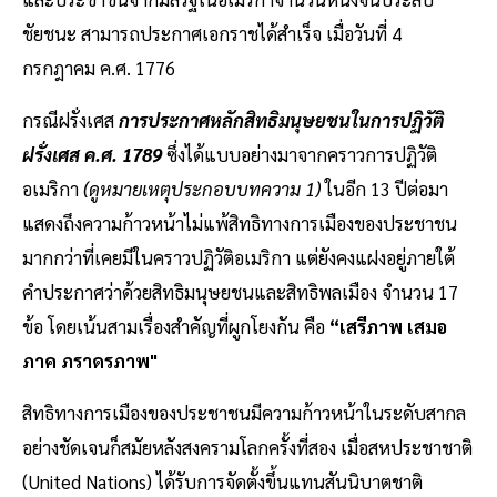
ชัยชนะ สามารถประกาศเอกราชได้สำเร็จ เมื่อวันที่ 4
กรกฎาคม ค.ศ. 1776
กรณีฝรั่งเศส
การประกาศหลักสิทธิมนุษยชนในการปฏิวัติ
ฝรั่งเศส ค.ศ. 1789
ซึ่งได้แบบอย่างมาจากคราวการปฏิวัติ
อเมริกา
(ดูหมายเหตุประกอบบทความ 1)
ในอีก 13 ปีต่อมา
แสดงถึงความก้าวหน้าไม่แพ้สิทธิทางการเมืองของประชาชน
มากกว่าที่เคยมีในคราวปฏิวัติอเมริกา แต่ยังคงแฝงอยู่ภายใต้
คำประกาศว่าด้วยสิทธิมนุษยชนและสิทธิพลเมือง จำนวน 17
ข้อ โดยเน้นสามเรื่องสำคัญที่ผูกโยงกัน คือ
“เสรีภาพ เสมอ
ภาค ภราดรภาพ"
สิทธิทางการเมืองของประชาชนมีความก้าวหน้าในระดับสากล
อย่างชัดเจนก็สมัยหลังสงครามโลกครั้งที่สอง เมื่อสหประชาชาติ
(United Nations) ได้รับการจัดตั้งขึ้นแทนสันนิบาตชาติ