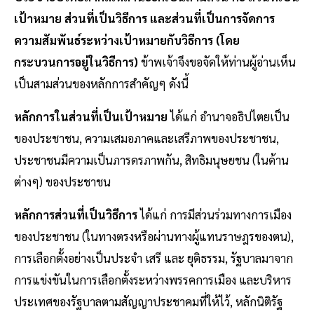
เป้าหมาย ส่วนที่เป็นวิธีการ และส่วนที่เป็นการจัดการ
ความสัมพันธ์ระหว่างเป้าหมายกับวิธีการ (โดย
กระบวนการอยู่ในวิธีการ)
ข้าพเจ้าจึงขอจัดให้ท่านผู้อ่านเห็น
เป็นสามส่วนของหลักการสำคัญๆ ดังนี้
หลักการในส่วนที่เป็นเป้าหมาย
ได้แก่ อำนาจอธิปไตยเป็น
ของประชาชน, ความเสมอภาคและเสรีภาพของประชาชน,
ประชาชนมีความเป็นภารดรภาพกัน, สิทธิมนุษยชน (ในด้าน
ต่างๆ) ของประชาชน
หลักการส่วนที่เป็นวิธีการ
ได้แก่ การมีส่วนร่วมทางการเมือง
ของประชาชน (ในทางตรงหรือผ่านทางผู้แทนราษฎรของตน),
การเลือกตั้งอย่างเป็นประจำ เสรี และ ยุติธรรม, รัฐบาลมาจาก
การแข่งขันในการเลือกตั้งระหว่างพรรคการเมือง และบริหาร
ประเทศของรัฐบาลตามสัญญาประชาคมที่ให้ไว้, หลักนิติรัฐ