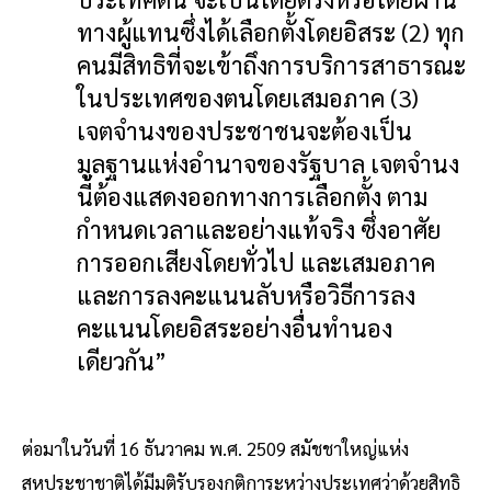
ทางผู้แทนซึ่งได้เลือกตั้งโดยอิสระ (2) ทุก
คนมีสิทธิที่จะเข้าถึงการบริการสาธารณะ
ในประเทศของตนโดยเสมอภาค (3)
เจตจำนงของประชาชนจะต้องเป็น
มูลฐานแห่งอำนาจของรัฐบาล เจตจำนง
นี้ต้องแสดงออกทางการเลือกตั้ง ตาม
กำหนดเวลาและอย่างแท้จริง ซึ่งอาศัย
การออกเสียงโดยทั่วไป และเสมอภาค
และการลงคะแนนลับหรือวิธีการลง
คะแนนโดยอิสระอย่างอื่นทำนอง
เดียวกัน”
ต่อมาในวันที่ 16 ธันวาคม พ.ศ. 2509 สมัชชาใหญ่แห่ง
สหประชาชาติได้มีมติรับรองกติการะหว่างประเทศว่าด้วยสิทธิ