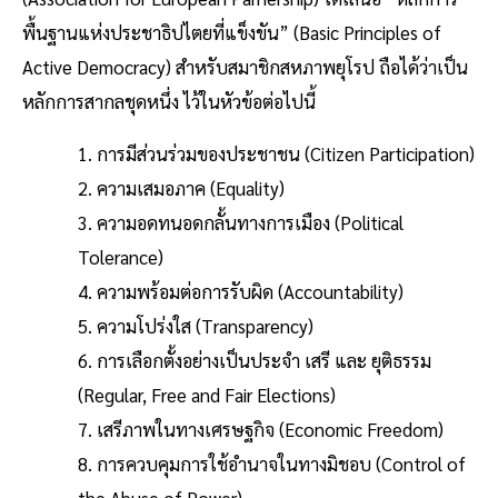
พื้นฐานแห่งประชาธิปไตยที่แข็งขัน” (Basic Principles of
Active Democracy) สำหรับสมาชิกสหภาพยุโรป ถือได้ว่าเป็น
หลักการสากลชุดหนึ่ง ไว้ในหัวข้อต่อไปนี้
1. การมีส่วนร่วมของประชาชน (Citizen Participation)
2. ความเสมอภาค (Equality)
3. ความอดทนอดกลั้นทางการเมือง (Political
Tolerance)
4. ความพร้อมต่อการรับผิด (Accountability)
5. ความโปร่งใส (Transparency)
6. การเลือกตั้งอย่างเป็นประจำ เสรี และ ยุติธรรม
(Regular, Free and Fair Elections)
7. เสรีภาพในทางเศรษฐกิจ (Economic Freedom)
8. การควบคุมการใช้อำนาจในทางมิชอบ (Control of
the Abuse of Power)