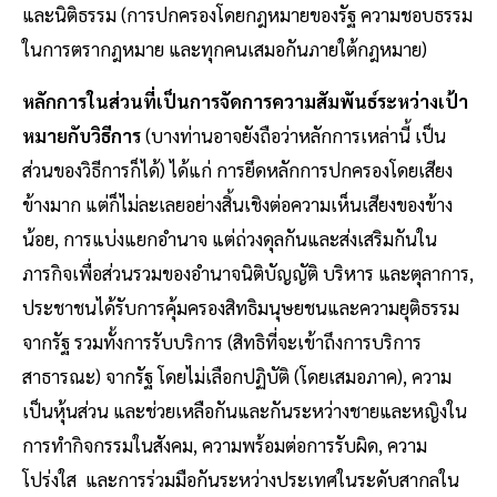
และนิติธรรม (การปกครองโดยกฎหมายของรัฐ ความชอบธรรม
ในการตรากฎหมาย และทุกคนเสมอกันภายใต้กฎหมาย)
หลักการในส่วนที่เป็นการจัดการความสัมพันธ์ระหว่างเป้า
หมายกับวิธีการ
(บางท่านอาจยังถือว่าหลักการเหล่านี้ เป็น
ส่วนของวิธีการก็ได้) ได้แก่ การยึดหลักการปกครองโดยเสียง
ข้างมาก แต่ก็ไม่ละเลยอย่างสิ้นเชิงต่อความเห็นเสียงของข้าง
น้อย, การแบ่งแยกอำนาจ แต่ถ่วงดุลกันและส่งเสริมกันใน
ภารกิจเพื่อส่วนรวมของอำนาจนิติบัญญัติ บริหาร และตุลาการ,
ประชาชนได้รับการคุ้มครองสิทธิมนุษยชนและความยุติธรรม
จากรัฐ รวมทั้งการรับบริการ (สิทธิที่จะเข้าถึงการบริการ
สาธารณะ) จากรัฐ โดยไม่เลือกปฏิบัติ (โดยเสมอภาค), ความ
เป็นหุ้นส่วน และช่วยเหลือกันและกันระหว่างชายและหญิงใน
การทำกิจกรรมในสังคม, ความพร้อมต่อการรับผิด, ความ
โปร่งใส และการร่วมมือกันระหว่างประเทศในระดับสากลใน