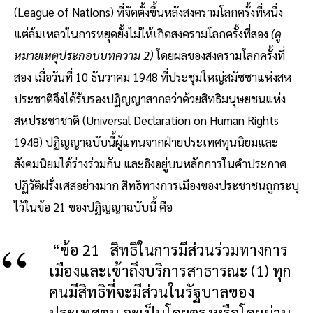
(League of Nations) ที่จัดตั้งขึ้นหลังสงครามโลกครั้งที่หนึ่ง
แต่ล้มเหลวในการหยุดยั้งไม่ให้เกิดสงครามโลกครั้งที่สอง
(ดู
หมายเหตุประกอบบทความ 2)
โดยผลของสงครามโลกครั้งที่
สอง เมื่อวันที่ 10 ธันวาคม 1948 ที่ประชุมใหญ่สมัชชาแห่งสห
ประชาติจึงได้รับรองปฏิญญาสากลว่าด้วยสิทธิมนุษยชนแห่ง
สหประชาชาติ (Universal Declaration on Human Rights
1948) ปฏิญญาฉบับนี้ผู้แทนจากฝ่ายประเทศทุนนิยมและ
สังคมนิยมได้ร่างร่วมกัน และอิงอยู่บนหลักการในคำประกาศ
ปฏิวัติฝรั่งเศสอย่างมาก สิทธิทางการเมืองของประชาชนถูกระบุ
ไว้ในข้อ 21 ของปฏิญญาฉบับนี้ คือ
“ข้อ 21 สิทธิในการมีส่วนร่วมทางการ
เมืองและเข้าถึงบริการสาธารณะ (1) ทุก
คนมีสิทธิที่จะมีส่วนในรัฐบาลของ
ประเทศตน จะเป็นโดยตรงหรือโดยผ่าน