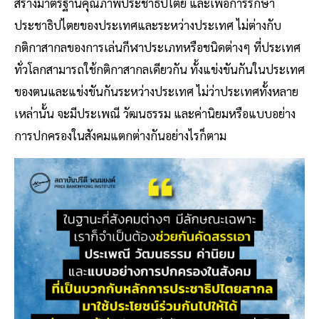
สร้างมาตรฐานคุณภาพประชาธิปไตย และเพื่อการรักษา
ประชาธิปไตยของประเทศและระหว่างประเทศ ไม่ต่างกับ
กติกาสากลของการเล่นกีฬาประเภทหรือชนิดต่างๆ ที่ประเทศ
ทั่วโลกสามารถใช้กติกาสากลเดียวกัน ทั้งแข่งขันกันในประเทศ
ของตนและแข่งขันกันระหว่างประเทศ ไม่ว่าประเทศทั้งหลาย
เหล่านั้น จะมีประเพณี วัฒนธรรม และค่านิยมหรือแบบอย่าง
การปกครองในสังคมแตกต่างกันอย่างไรก็ตาม