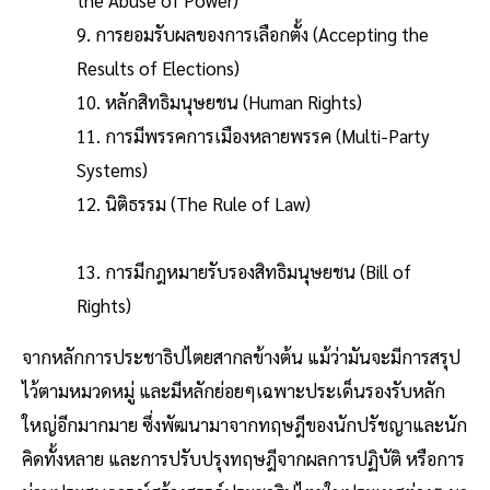
9. การยอมรับผลของการเลือกตั้ง (Accepting the
Results of Elections)
10. หลักสิทธิมนุษยชน (Human Rights)
11. การมีพรรคการเมืองหลายพรรค (Multi-Party
Systems)
12. นิติธรรม (The Rule of Law)
13. การมีกฎหมายรับรองสิทธิมนุษยชน (Bill of
Rights)
จากหลักการประชาธิปไตยสากลข้างต้น แม้ว่ามันจะมีการสรุป
ไว้ตามหมวดหมู่ และมีหลักย่อยๆเฉพาะประเด็นรองรับหลัก
ใหญ่อีกมากมาย ซึ่งพัฒนามาจากทฤษฎีของนักปรัชญาและนัก
คิดทั้งหลาย และการปรับปรุงทฤษฎีจากผลการปฏิบัติ หรือการ