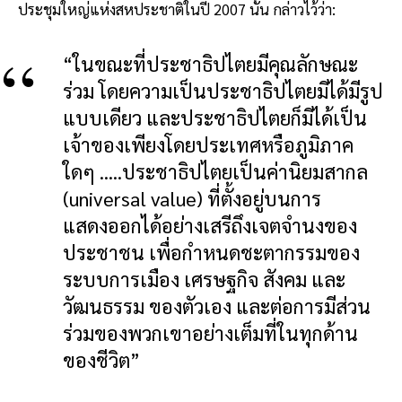
ประชุมใหญ่แห่งสหประชาติในปี 2007 นั้น กล่าวไว้ว่า:
“ในขณะที่ประชาธิปไตยมีคุณลักษณะ
ร่วม โดยความเป็นประชาธิปไตยมิได้มีรูป
แบบเดียว และประชาธิปไตยก็มิได้เป็น
เจ้าของเพียงโดยประเทศหรือภูมิภาค
ใดๆ .....ประชาธิปไตยเป็นค่านิยมสากล
(universal value) ที่ตั้งอยู่บนการ
แสดงออกได้อย่างเสรีถึงเจตจำนงของ
ประชาชน เพื่อกำหนดชะตากรรมของ
ระบบการเมือง เศรษฐกิจ สังคม และ
วัฒนธรรม ของตัวเอง และต่อการมีส่วน
ร่วมของพวกเขาอย่างเต็มที่ในทุกด้าน
ของชีวิต”