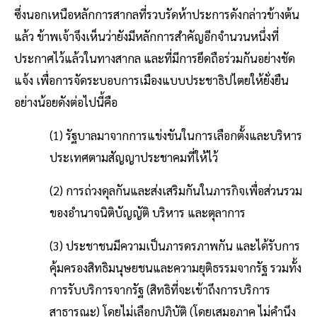
ซึ่งนอกเหนือหลักการสากลที่รวบรัดห้าประการดังกล่าวข้างต้น
แล้ว ข้าพเจ้าจึงเห็นว่ายังมีหลักการสำคัญอีกจำนวนหนึ่งที่
ประกาศไว้แล้วในทางสากล และที่มีการยึดถือร่วมกันอย่างชัด
แจ้ง เพื่อการจัดระบอบการเมืองแบบประชาธิปไตยให้ยั่งยืน
อย่างน้อยดังต่อไปนี้คือ
(1) รัฐบาลมาจากการแข่งขันในการเลือกตั้งและบริหาร
ประเทศตามสัญญาประชาคมที่ให้ไว้
(2) การถ่วงดุลกันและส่งเสริมกันในภารกิจเพื่อส่วนรวม
ของอำนาจนิติบัญญัติ บริหาร และตุลาการ
(3) ประชาชนมีความเป็นภารดรภาพกัน และได้รับการ
คุ้มครองสิทธิมนุษยชนและความยุติธรรมจากรัฐ รวมทั้ง
การรับบริการจากรัฐ (สิทธิที่จะเข้าถึงการบริการ
สาธารณะ) โดยไม่เลือกปฏิบัติ (โดยเสมอภาค ไม่คำนึง