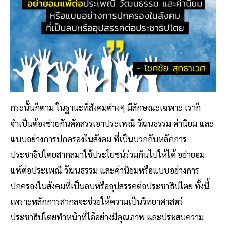
กระนั้นก็ตาม ในฐานะที่สังคมต่างๆ มีลักษณะเฉพาะ เราก็
จำเป็นต้องช่วยกันคัดสรรเอาประเพณี วัฒนธรรม ค่านิยม และ
แบบอย่างการปกครองในสังคม ที่เป็นบวกกับหลักการ
ประชาธิปไตยสากลมาใช้ประโยชน์ร่วมกันไปให้ได้ อย่ายอม
แพ้ต่อประเพณี วัฒนธรรม และค่านิยมหรือแบบอย่างการ
ปกครองในสังคมที่เป็นลบหรืออุปสรรคต่อประชาธิปไตย ทั้งนี้
เพราะหลักการสากลจะช่วยให้ความเป็นวิทยาศาสตร์
ประชาธิปไตยทำหน้าที่ได้อย่างมีคุณภาพ และประสบความ