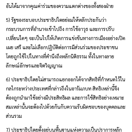
อันได้มาจากคุณค่าร่วมของความแตกต่างของทั้งสองฝ่าย
5) รัฐของระบอบประชาธิปไตยย่อมให้หลักประกันว่า
กระบวนการที่อำนาจเข้าไปถึง การใช้อาวุธ และการปรับ
เปลี่ยนใดๆ จะเป็นไปให้เกิดการแข่งขันทางการเมืองอย่างเปิด
เผย เสรี และไม่เลือกปฏิบัติต่อการมีส่วนร่วมของประชาชน
โดยถูกใช้ไปในทางที่คำนึงถึงหลักนิติธรรม ทั้งในทางลาย
ลักษณ์อักษรและจิตวิญญาณ
6) ประชาธิปไตยไม่สามารถแยกออกได้จากสิทธิที่กำหนดไว้ใน
กลไกระหว่างประเทศที่กล่าวถึงในอารัมภบท สิทธิเหล่านี้จึง
ต้องถูกนำมาใช้อย่างมีประสิทธิผล และการใช้สิทธิอย่างเหมาะ
สมเหล่านั้นจะต้องไปด้วยกันกับความรับผิดชอบของบุคคลและ
ส่วนรวม
7) ประชาธิปไตยตั้งอยู่บนพื้นฐานแห่งความเป็นปราการหลัก