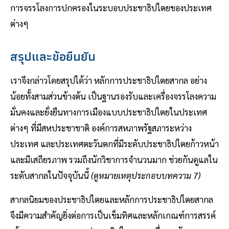
การจรรโลงการปกครองในระบอบประชาธิปไตยของประเทศ
ต่างๆ
สรุปและข้อยืนยัน
เราจึงกล่าวโดยสรุปได้ว่า หลักการประชาธิปไตยสากล อย่าง
น้อยทั้งสามส่วนข้างต้น เป็นฐานรองรับและเครื่องจรรโลงความ
มั่นคงและยั่งยืนทางการเมืองแบบประชาธิปไตยในประเทศ
ต่างๆ ที่มีสหประชาชาติ องค์การสหภาพรัฐสภาระหว่าง
ประเทศ และประเทศตะวันตกที่มีระดับประชาธิปไตยก้าวหน้า
และมีเสถียรภาพ รวมถึงนักวิชาการจำนวนมาก ช่วยกันดูแลใน
ระดับสากลในปัจจุบันนี้
(ดูหมายเหตุประกอบบทความ 7)
สากลนิยมของประชาธิปไตยและหลักการประชาธิปไตยสากล
จึงมีความสำคัญยิ่งต่อการเป็นเข็มทิศและหลักเกณฑ์การสรรค์