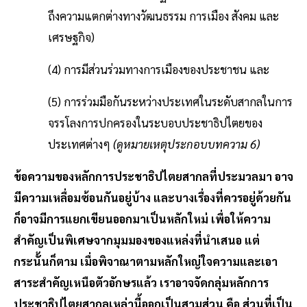
ถึงความแตกต่างทางวัฒนธรรม การเมือง สังคม และ
เศรษฐกิจ)
(4) การมีส่วนร่วมทางการเมืองของประชาชน และ
(5) การร่วมมือกันระหว่างประเทศในระดับสากลในการ
จรรโลงการปกครองในระบอบประชาธิปไตยของ
ประเทศต่างๆ
(ดูหมายเหตุประกอบบทความ 6)
ข้อความของหลักการประชาธิปไตยสากลที่ประมวลมา อาจ
มีความเหลื่อมซ้อนกันอยู่บ้าง และบางเรื่องที่ควรอยู่ด้วยกัน
ก็อาจมีการแยกเขียนออกมาเป็นหลักใหม่ เพื่อให้ความ
สำคัญเป็นพิเศษจากมุมมองของแหล่งที่นำเสนอ แต่
กระนั้นก็ตาม เมื่อพิจาณาตามหลักใหญ่ใจความและเอา
สาระสำคัญเหนือตัวอักษรแล้ว เราอาจจัดกลุ่มหลักการ
ประชาธิปไตยสากลเหล่านี้ออกเป็นสามส่วน คือ ส่วนที่เป็น