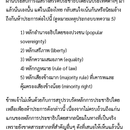
ผ่านประสบการณ์สร้างสรรค์ประชาธิปไตยในประเทศต่างๆ มา
แล้วนั่นเองนั้น แต่ในเมืองไทย กลับสนใจเน้นกันหรือนิยมอ้าง
ถึงกันห้าประการต่อไปนี้
(ดูหมายเหตุประกอบบทความ 5)
1) หลักอำนาจอธิปไตยของปวงชน (popular
sovereignty)
2) หลักเสรีภาพ (liberty)
3) หลักความเสมอภาค (equality)
4) หลักกฎหมาย (rule of law)
5) หลักเสียงข้างมาก (majority rule) ที่เคารพและ
คุ้มครองเสียงข้างน้อย (minority right)
ข้าพเจ้าไม่เห็นด้วยกับการสรุปรวบรัดหลักการประชาธิปไตย
เหลือเพียงห้าประการดังกล่าวนี้ เนื่องจากไม่ครบถ้วนถึงแก่น
แกนของหลักการประชาธิปไตยสากลนิยมในทางที่เป็นจริง
เพราะยังขาดสาระสากลที่สำคัญอื่นๆ ดังที่เสนอให้เห็นแล้วนั้น