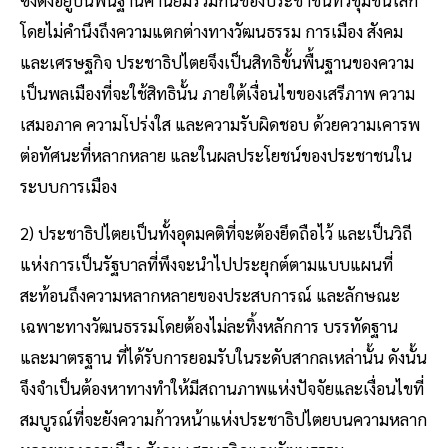
โดยไม่คำนึงถึงความแตกต่างทางวัฒนธรรม การเมือง สังคม
และเศรษฐกิจ ประชาธิปไตยจึงเป็นสิทธิขั้นพื้นฐานของความ
เป็นพลเมืองที่จะใช้สิทธินั้น ภายใต้เงื่อนไขของเสรีภาพ ความ
เสมอภาค ความโปร่งใส และความรับผิดชอบ ด้วยความเคารพ
ต่อทัศนะที่หลากหลาย และในผลประโยชน์ของประชาชนใน
ระบบการเมือง
2) ประชาธิปไตยเป็นทั้งอุดมคติที่จะต้องยึดถือไว้ และเป็นวิถี
แห่งการเป็นรัฐบาลที่พึงจะนำไปประยุกต์ตามแบบแผนที่
สะท้อนถึงความหลากหลายของประสบการณ์ และลักษณะ
เฉพาะทางวัฒนธรรมโดยต้องไม่ละทิ้งหลักการ บรรทัดฐาน
และมาตรฐาน ที่ได้รับการยอมรับในระดับสากลเหล่านั้น ดังนั้น
จึงจำเป็นต้องหาทางทำให้มีสถานภาพแห่งปัจจัยและเงื่อนไขที่
สมบูรณ์ที่จะยังความก้าวหน้าแห่งประชาธิปไตยบนความหลาก