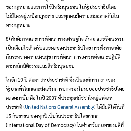
ของกฎหมายและการใช้สิทธิมนุษยชน ในรัฐประชาธิปไตย
ไม่มีใครอยู่เหนือกฎหมาย และทุกคนมีความเสมอภาคกันใน
ทางกฎหมาย
8) สันติภาพและการพัฒนาทางเศรษฐกิจ สังคม และวัฒนธรรม
เป็นเงื่อนไขสำหรับและผลของประชาธิปไตย การพึ่งพาอาศัย
กันระหว่างความสงบสุข การพัฒนา การเคารพต่อและปฏิบัติ
ตามหลักนิติธรรมและสิทธิมนุษยชน
ในอีก 10 ปี ต่อมา สหประชาชาติ ซึ่งเป็นองค์การกลางของ
รัฐบาลทั่วโลกและส่งเสริมการปกครองในระบอบประชาธิปไตย
ตลอดมานั้น คือ ในปี 2007 ที่ประชุมสมัชชาใหญ่แห่งสห
ประชาติ (
United Nations General Assembly
) ได้มีมติให้วันที่
15 กันยายน ของทุกปีเป็นวันประชาธิปไตยสากล
(International Day of Democracy) ในคำอารัมภบทของมติที่