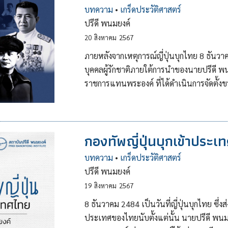
บทความ
•
เกร็ดประวัติศาสตร์
ปรีดี พนมยงค์
20
สิงหาคม
2567
ภายหลังจากเหตุการณ์ญี่ปุ่นบุกไทย 8 ธันวา
บุคคลผู้รักชาติภายใต้การนำของนายปรีดี พน
ราชการแทนพระองค์ ที่ได้ดำเนินการจัดตั้
กองทัพญี่ปุ่นบุกเข้าประ
บทความ
•
เกร็ดประวัติศาสตร์
ปรีดี พนมยงค์
19
สิงหาคม
2567
8 ธันวาคม 2484 เป็นวันที่ญี่ปุ่นบุกไทย ซ
ประเทศของไทยนับตั้งแต่นั้น นายปรีดี พนม