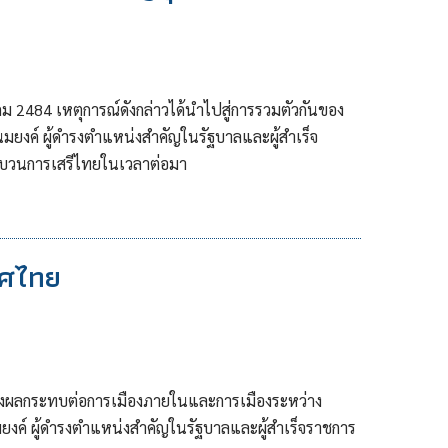
คม 2484 เหตุการณ์ดังกล่าวได้นำไปสู่การรวมตัวกันของ
มยงค์ ผู้ดำรงตำแหน่งสำคัญในรัฐบาลและผู้สำเร็จ
งขบวนการเสรีไทยในเวลาต่อมา
เทศไทย
ึ่งส่งผลกระทบต่อการเมืองภายในและการเมืองระหว่าง
ยงค์ ผู้ดำรงตำแหน่งสำคัญในรัฐบาลและผู้สำเร็จราชการ