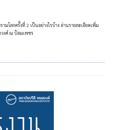
ามโลกครั้งที่ 2 เป็นอย่างไรบ้าง อ่านรายละเอียดเพิ่ม
ตวงศ์ ณ ป้อมเพชร