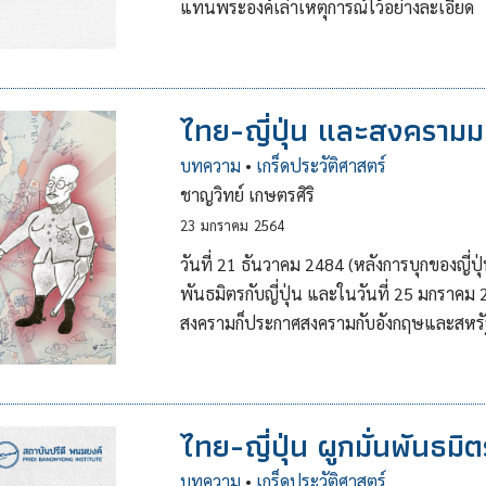
แทนพระองค์เล่าเหตุการณ์ไว้อย่างละเอียด
ไทย-ญี่ปุ่น และสงครามม
บทความ
•
เกร็ดประวัติศาสตร์
ชาญวิทย์ เกษตรศิริ
23
มกราคม
2564
วันที่ 21 ธันวาคม 2484 (หลังการบุกของญี่
พันธมิตรกับญี่ปุ่น และในวันที่ 25 มกราคม
สงครามก็ประกาศสงครามกับอังกฤษและสหรั
ไทย-ญี่ปุ่น ผูกมั่นพันธม
บทความ
•
เกร็ดประวัติศาสตร์