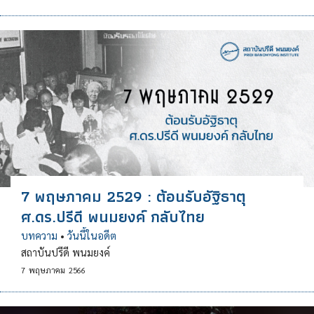
7 พฤษภาคม 2529 : ต้อนรับอัฐิธาตุ
ศ.ดร.ปรีดี พนมยงค์ กลับไทย
บทความ
•
วันนี้ในอดีต
สถาบันปรีดี พนมยงค์
7
พฤษภาคม
2566