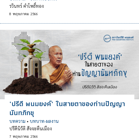
รวินทร์ คำโพธิ์ทอง
8
พฤษภาคม
2566
‘ปรีดี พนมยงค์’ ในสายตาของท่านปัญญา
นันทภิกขุ
บทความ
•
บทบาท-ผลงาน
ปรีดีนิวัติ สัจจะคืนเมือง
7
พฤษภาคม
2566