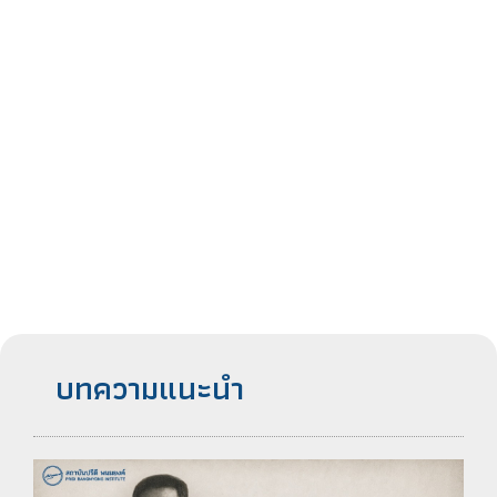
บทความแนะนำ