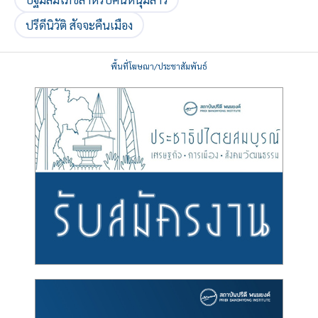
ปรีดีนิวัติ สัจจะคืนเมือง
พื้นที่โฆษณา/ประชาสัมพันธ์