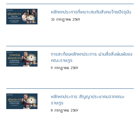
หลักหกประการที่เหมาะสมกับสังคมไทยปัจจุบัน
10
กรกฎาคม
2569
การสะท้อนหลักหกประการ ผ่านสื่อสิ่งพิมพ์ของ
คณะราษฎร
9
กรกฎาคม
2569
หลักหกประการ สัญญาประชาคมจากคณะ
ราษฎร
8
กรกฎาคม
2569