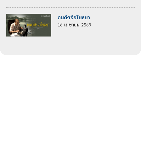
คนดีศรีอโยธยา
16
เมษายน
2569