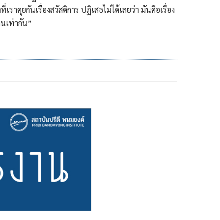
เราคุยกันเรื่องสวัสดิการ ปฏิเสธไม่ได้เลยว่า มันคือเรื่อง
คนเท่ากัน”