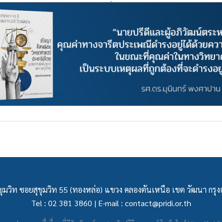
ุมวิท ซอยสุขุมวิท 55 (ทองหล่อ) แขวง คลองตันเหนือ เขต วัฒนา กร
Tel : 02 381 3860 | E-mail :
contact@pridi.or.th