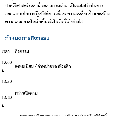
ประวัติศาสตร์เหล่านี้ จะสามารถนำมาเป็นแสงสว่างในการ
ออกแบบนโยบายรัฐสวัสดิการเพื่อลดความเหลื่อมล้ำ และสร้าง
ความเสมอภาคให้เกิดขึ้นจริงในวันนี้ได้อย่างไร
กำหนดการกิจกรรม
เวลา
กิจกรรม
12.00
ลงทะเบียน / จำหน่ายของที่ระลึก
น.
13.30
-
กล่าวเปิดงาน
13.40
น.