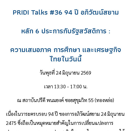
PRIDI Talks #36 94 ปี อภิวัฒน์สยาม
หลัก 6 ประการกับรัฐสวัสดิการ :
ความเสมอภาค การศึกษา และเศรษฐกิจ
ไทยในวันนี้
วันพุธที่ 24 มิถุนายน 2569
เวลา 13:30 - 17:00 น.
ณ สถาบันปรีดี พนมยงค์ ซอยสุขุมวิท 55 (ทองหล่อ)
เนื่องในวาระครบรอบ 94 ปี ของการอภิวัฒน์สยาม 24 มิถุนายน
2475 ซึ่งถือเป็นหมุดหมายสำคัญในการเปลี่ยนแปลงการ