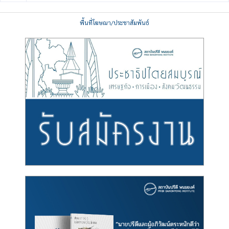
พื้นที่โฆษณา/ประชาสัมพันธ์