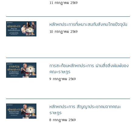
11
กรกฎาคม
2569
หลักหกประการที่เหมาะสมกับสังคมไทยปัจจุบัน
10
กรกฎาคม
2569
การสะท้อนหลักหกประการ ผ่านสื่อสิ่งพิมพ์ของ
คณะราษฎร
9
กรกฎาคม
2569
หลักหกประการ สัญญาประชาคมจากคณะ
ราษฎร
8
กรกฎาคม
2569