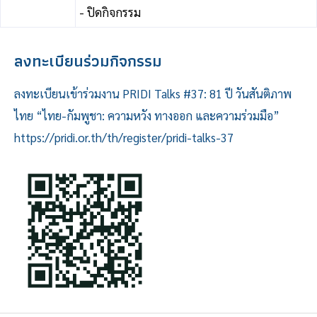
- ปิดกิจกรรม
ลงทะเบียนร่วมกิจกรรม
ลงทะเบียนเข้าร่วมงาน PRIDI Talks #37: 81 ปี วันสันติภาพ
ไทย “ไทย-กัมพูชา: ความหวัง ทางออก และความร่วมมือ”
https://pridi.or.th/th/register/pridi-talks-37