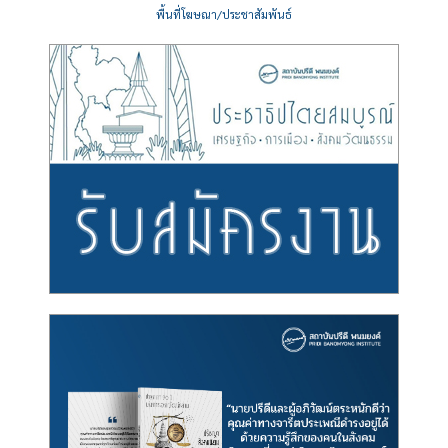
พื้นที่โฆษณา/ประชาสัมพันธ์