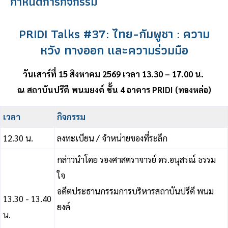
กำหนดการกิจกรรม
PRIDI Talks #37: ไทย-กัมพูชา : ความ
หวัง ทางออก และความร่วมมือ
วันเสาร์ที่ 15 สิงหาคม 2569 เวลา 13.30 – 17.00 น.
ณ สถาบันปรีดี พนมยงค์ ชั้น 4 อาคาร PRIDI (ทองหล่อ)
เวลา
กิจกรรม
12.30 น.
ลงทะเบียน / จําหน่ายของที่ระลึก
กล่าวนําโดย รองศาสตราจารย์ ดร.อนุสรณ์ ธรรม
ใจ
อดีตประธานกรรมการบริหารสถาบันปรีดี พนม
13.30 - 13.40
ยงค์
น.