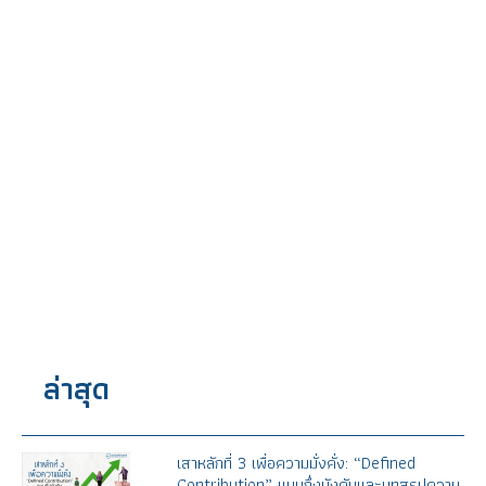
ล่าสุด
เสาหลักที่ 3 เพื่อความมั่งคั่ง: “Defined
Contribution” แบบกึ่งบังคับและบทสรุปความ