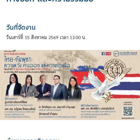
วันที่จัดงาน
วันเสาร์ที่
15
สิงหาคม
2569
เวลา 13:00 น.