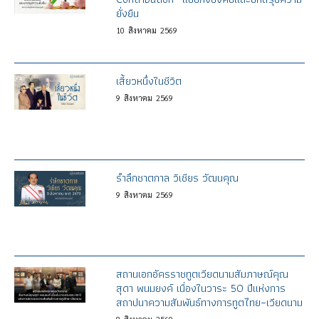
ยั่งยืน
10
สิงหาคม
2569
เสี้ยวหนึ่งในชีวิต
9
สิงหาคม
2569
รำลึกชาตกาล วิเชียร วัฒนคุณ
9
สิงหาคม
2569
สถานเอกอัครราชทูตเวียดนามสัมภาษณ์คุณ
สุดา พนมยงค์ เนื่องในวาระ 50 ปีแห่งการ
สถาปนาความสัมพันธ์ทางการทูตไทย–เวียดนาม