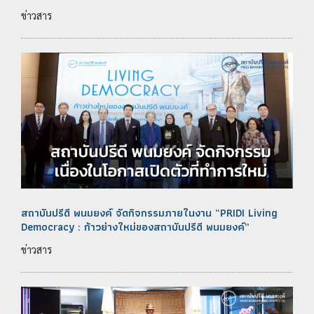
ข่าวสาร
สถาบันปรีดี พนมยงค์ จัดกิจกรรมภายในงาน “PRIDI Living
Democracy : ก้าวย่างใหม่ของสถาบันปรีดี พนมยงค์”
ข่าวสาร