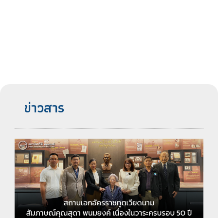
ข่าวสาร