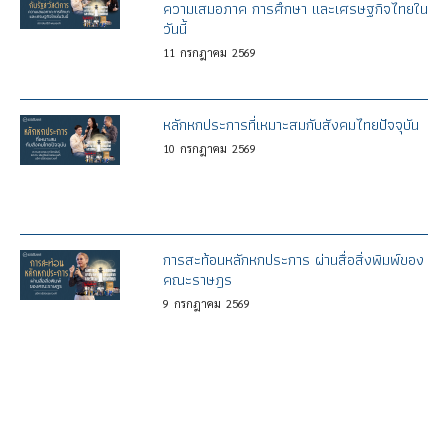
ความเสมอภาค การศึกษา และเศรษฐกิจไทยใน
วันนี้
11
กรกฎาคม
2569
หลักหกประการที่เหมาะสมกับสังคมไทยปัจจุบัน
10
กรกฎาคม
2569
การสะท้อนหลักหกประการ ผ่านสื่อสิ่งพิมพ์ของ
คณะราษฎร
9
กรกฎาคม
2569