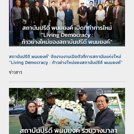
สถาบันปรีดี พนมยงค์’ จัดงานงานเปิดตัวที่การสถาบันแห่งใหม่
“Living Democracy : ก้าวย่างใหม่ของสถาบันปรีดี พนมยงค์”
ข่าวสาร