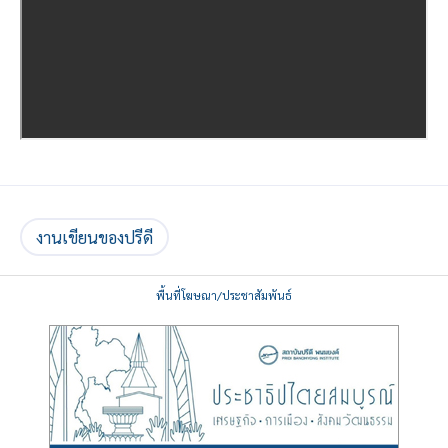
งานเขียนของปรีดี
พื้นที่โฆษณา/ประชาสัมพันธ์