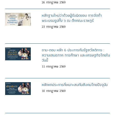
26
กรกฎาคม
2569
หลักฐานใหม่ว่าด้วยผู้รับผิดชอบ การจัดทำ
พระบรมรูปทั้ง ๖ ณ ตึกคณะราษฎร์
23
กรกฎาคม
2569
ถาม-ตอบ หลัก 6 ประการกับรัฐสวัสดิการ :
ความเสมอภาค การศึกษา และเศรษฐกิจไทยใน
วันนี้
11
กรกฎาคม
2569
หลักหกประการที่เหมาะสมกับสังคมไทยปัจจุบัน
10
กรกฎาคม
2569