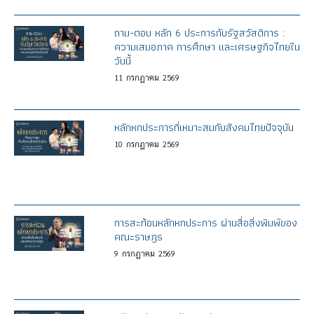
ถาม-ตอบ หลัก 6 ประการกับรัฐสวัสดิการ :
ความเสมอภาค การศึกษา และเศรษฐกิจไทยใน
วันนี้
11
กรกฎาคม
2569
หลักหกประการที่เหมาะสมกับสังคมไทยปัจจุบัน
10
กรกฎาคม
2569
การสะท้อนหลักหกประการ ผ่านสื่อสิ่งพิมพ์ของ
คณะราษฎร
9
กรกฎาคม
2569