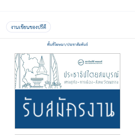
งานเขียนของปรีดี
พื้นที่โฆษณา/ประชาสัมพันธ์