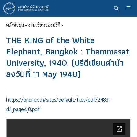
ข้าม
ไป
ยัง
คลังข้อมูล
• งานเขียนของปรีดี •
เนื้อหา
หลัก
THE KING of the White
Elephant, Bangkok : Thammasat
University, 1940. (ปรีดีเขียนคำนำ
ลงวันที่ 11 May 1940)
https://pridi.or.th/sites/default/files/pdf/2483-
41_page4_8.pdf