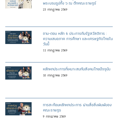
พระบรมรูปทั้ง ๖ ณ ตึกคณะราษฎร์
23
กรกฎาคม
2569
ถาม-ตอบ หลัก 6 ประการกับรัฐสวัสดิการ :
ความเสมอภาค การศึกษา และเศรษฐกิจไทยใน
วันนี้
11
กรกฎาคม
2569
หลักหกประการที่เหมาะสมกับสังคมไทยปัจจุบัน
10
กรกฎาคม
2569
การสะท้อนหลักหกประการ ผ่านสื่อสิ่งพิมพ์ของ
คณะราษฎร
9
กรกฎาคม
2569