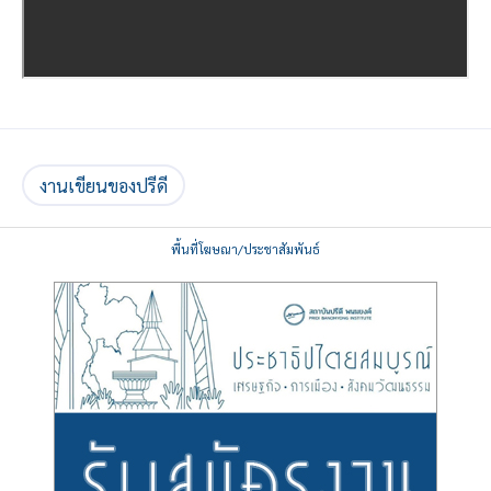
งานเขียนของปรีดี
พื้นที่โฆษณา/ประชาสัมพันธ์