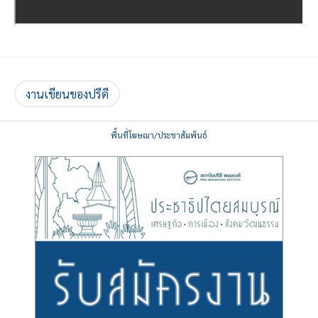
งานเขียนของปรีดี
พื้นที่โฆษณา/ประชาสัมพันธ์