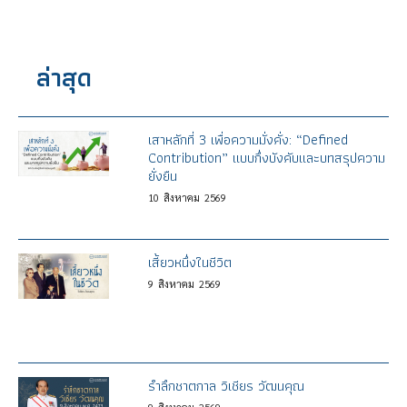
ล่าสุด
เสาหลักที่ 3 เพื่อความมั่งคั่ง: “Defined
Contribution” แบบกึ่งบังคับและบทสรุปความ
ยั่งยืน
10
สิงหาคม
2569
เสี้ยวหนึ่งในชีวิต
9
สิงหาคม
2569
รำลึกชาตกาล วิเชียร วัฒนคุณ