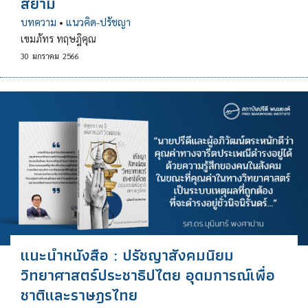
สยาม
บทความ
•
แนวคิด-ปรัชญา
เขมภัทร ทฤษฎิคุณ
30
มกราคม
2566
แนะนำหนังสือ : ปรัชญาสังคมนิยม
วิทยาศาสตร์ประชาธิปไตย อุดมการณ์เพื่อ
ชาติและราษฎรไทย