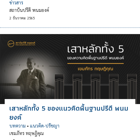
ข่าวสาร
สถาบันปรีดี พนมยงค์
2
ธันวาคม
2565
เสาหลักทั้ง 5 ของแนวคิดพื้นฐานปรีดี พนม
ยงค์
บทความ
•
แนวคิด-ปรัชญา
เขมภัทร ทฤษฎิคุณ