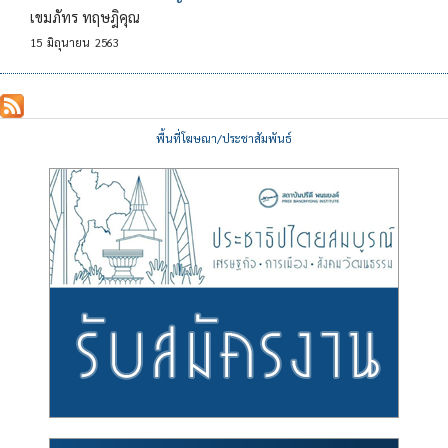
เขมภัทร ทฤษฎิคุณ
15
มิถุนายน
2563
พื้นที่โฆษณา/ประชาสัมพันธ์