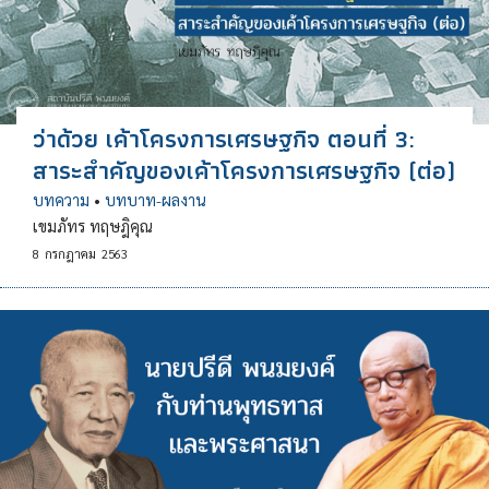
ว่าด้วย เค้าโครงการเศรษฐกิจ ตอนที่ 3:
สาระสำคัญของเค้าโครงการเศรษฐกิจ (ต่อ)
บทความ
•
บทบาท-ผลงาน
เขมภัทร ทฤษฎิคุณ
8
กรกฎาคม
2563