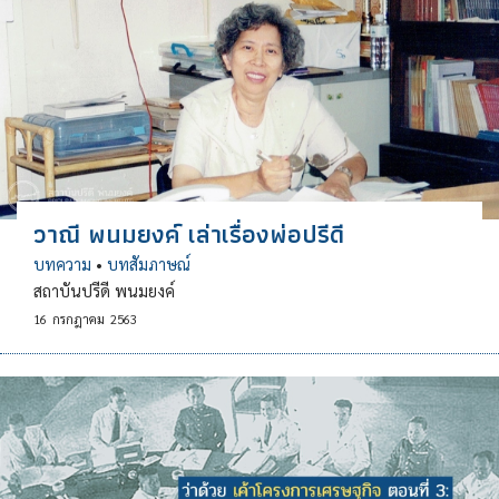
วาณี พนมยงค์ เล่าเรื่องพ่อปรีดี
บทความ
•
บทสัมภาษณ์
สถาบันปรีดี พนมยงค์
16
กรกฎาคม
2563