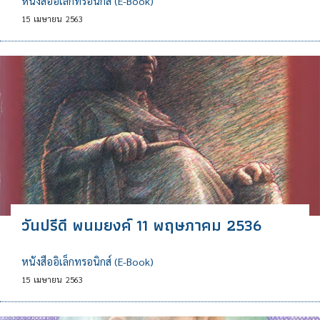
หนังสืออิเล็กทรอนิกส์ (E-Book)
15
เมษายน
2563
วันปรีดี พนมยงค์ 11 พฤษภาคม 2536
หนังสืออิเล็กทรอนิกส์ (E-Book)
15
เมษายน
2563