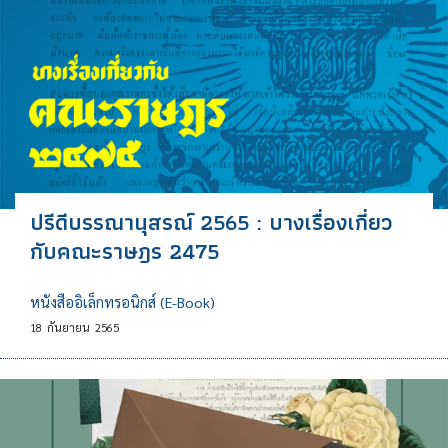
ปรีดีบรรณานุสรณ์ 2565 : บางเรื่องเกี่ยว
กับคณะราษฎร 2475
หนังสืออิเล็กทรอนิกส์ (E-Book)
18
กันยายน
2565