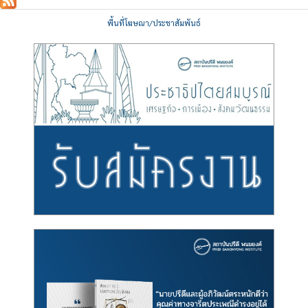
พื้นที่โฆษณา/ประชาสัมพันธ์