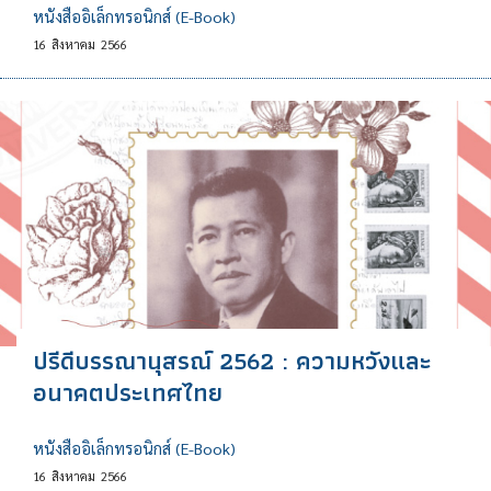
หนังสืออิเล็กทรอนิกส์ (E-Book)
16
สิงหาคม
2566
ปรีดีบรรณานุสรณ์ 2562 : ความหวังและ
อนาคตประเทศไทย
หนังสืออิเล็กทรอนิกส์ (E-Book)
16
สิงหาคม
2566