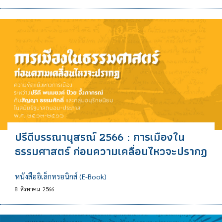
ปรีดีบรรณานุสรณ์ 2566 : การเมืองใน
ธรรมศาสตร์ ก่อนความเคลื่อนไหวจะปรากฏ
หนังสืออิเล็กทรอนิกส์ (E-Book)
8
สิงหาคม
2566