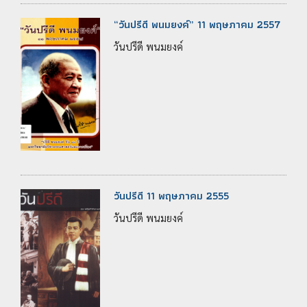
“วันปรีดี พนมยงค์” 11 พฤษภาคม 2557
วันปรีดี พนมยงค์
วันปรีดี 11 พฤษภาคม 2555
วันปรีดี พนมยงค์