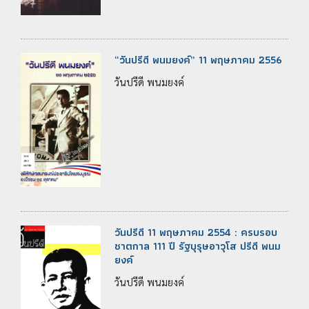
“วันปรีดี พนมยงค์” 11 พฤษภาคม 2556
วันปรีดี พนมยงค์
วันปรีดี 11 พฤษภาคม 2554 : ครบรอบ
ชาตกาล 111 ปี รัฐบุรุษอาวุโส ปรีดี พนม
ยงค์
วันปรีดี พนมยงค์