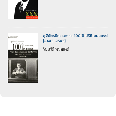
สูจิบัตรนิทรรศการ 100 ปี ปรีดี พนมยงค์
(2443-2543)
วันปรีดี พนมยงค์