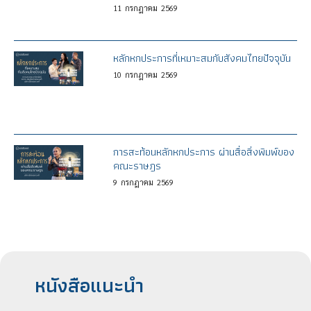
11
กรกฎาคม
2569
หลักหกประการที่เหมาะสมกับสังคมไทยปัจจุบัน
10
กรกฎาคม
2569
การสะท้อนหลักหกประการ ผ่านสื่อสิ่งพิมพ์ของ
คณะราษฎร
9
กรกฎาคม
2569
หนังสือแนะนำ