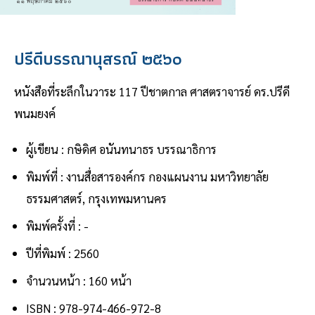
ปรีดีบรรณานุสรณ์ ๒๕๖๐
หนังสือที่ระลึกในวาระ 117 ปีชาตกาล ศาสตราจารย์ ดร.ปรีดี
พนมยงค์
ผู้เขียน : กษิดิศ อนันทนาธร บรรณาธิการ
พิมพ์ที่ : งานสื่อสารองค์กร กองแผนงาน มหาวิทยาลัย
ธรรมศาสตร์, กรุงเทพมหานคร
พิมพ์ครั้งที่ : -
ปีที่พิมพ์ : 2560
จำนวนหน้า : 160 หน้า
ISBN : 978-974-466-972-8