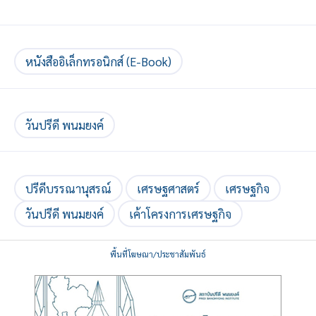
หนังสืออิเล็กทรอนิกส์ (E-Book)
วันปรีดี พนมยงค์
ปรีดีบรรณานุสรณ์
เศรษฐศาสตร์
เศรษฐกิจ
วันปรีดี พนมยงค์
เค้าโครงการเศรษฐกิจ
พื้นที่โฆษณา/ประชาสัมพันธ์