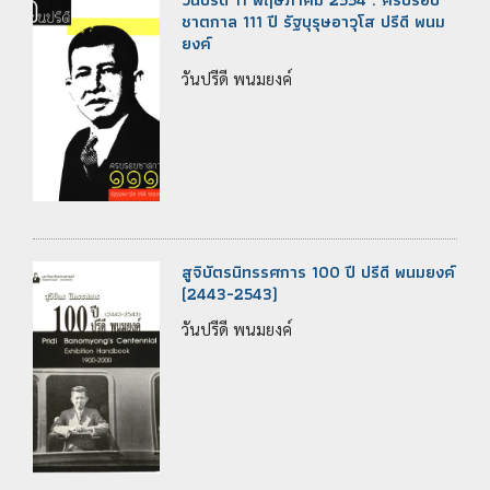
ชาตกาล 111 ปี รัฐบุรุษอาวุโส ปรีดี พนม
ยงค์
วันปรีดี พนมยงค์
สูจิบัตรนิทรรศการ 100 ปี ปรีดี พนมยงค์
(2443-2543)
วันปรีดี พนมยงค์