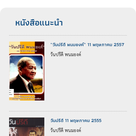
หนังสือแนะนำ
“วันปรีดี พนมยงค์” 11 พฤษภาคม 2557
วันปรีดี พนมยงค์
วันปรีดี 11 พฤษภาคม 2555
วันปรีดี พนมยงค์