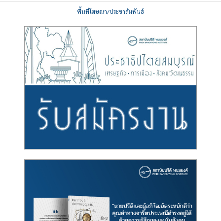
พื้นที่โฆษณา/ประชาสัมพันธ์