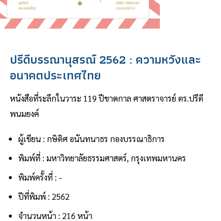
ปรีดีบรรณานุสรณ์ 2562 : ความหวังและ
อนาคตประเทศไทย
หนังสือที่ระลึกในวาระ 119 ปีชาตกาล ศาสตราจารย์ ดร.ปรีดี
พนมยงค์
ผู้เขียน : กษิดิศ อนันทนาธร กองบรรณาธิการ
พิมพ์ที่ : มหาวิทยาลัยธรรมศาสตร์, กรุงเทพมหานคร
พิมพ์ครั้งที่ : -
ปีที่พิมพ์ : 2562
จำนวนหน้า : 216 หน้า