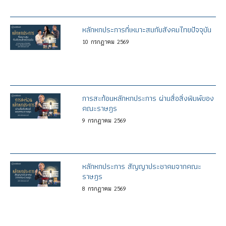
หลักหกประการที่เหมาะสมกับสังคมไทยปัจจุบัน
10
กรกฎาคม
2569
การสะท้อนหลักหกประการ ผ่านสื่อสิ่งพิมพ์ของ
คณะราษฎร
9
กรกฎาคม
2569
หลักหกประการ สัญญาประชาคมจากคณะ
ราษฎร
8
กรกฎาคม
2569