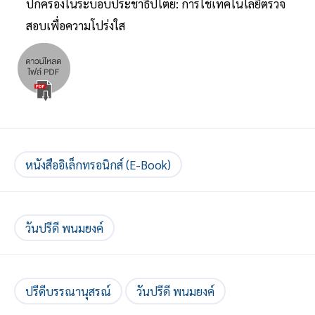
ปกครองในระบอบประชาธิปไตย: การใช้เทคโนโลยีตรวจ
สอบเพื่อความโปร่งใส
หนังสืออิเล็กทรอนิกส์ (E-Book)
วันปรีดี พนมยงค์
ปรีดีบรรณานุสรณ์
วันปรีดี พนมยงค์