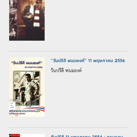
“วันปรีดี พนมยงค์” 11 พฤษภาคม 2556
วันปรีดี พนมยงค์
วันปรีดี 11 พฤษภาคม 2554 : ครบรอบ