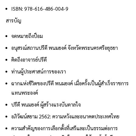
ISBN: 978-616-486-004-9
สารบัญ
จดหมายถึงป็อม
อนุสรณ์สถานปรีดี พนมยงค์ จังหวัดพระนครศรีอยุธยา
คิดถึงอาจารย์ปรีดี
ท่านผู้ประศาสน์การของเรา
ฉากแห่งชีวิตของปรีดี พนมยงค์ เมื่อครั้งเป็นผู้สำเร็จราชการ
แทนพระองค์
ปรีดี พนมยงค์ ผู้สร้างแรงบันดาลใจ
อภิวัฒน์สยาม 2562: ความหวังและอนาคตประเทศไทย
ความสำคัญของการเลือกตั้งที่เสรีและเป็นธรรมต่อการ