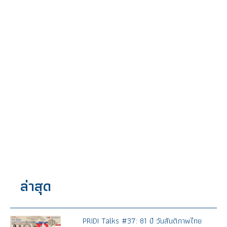
ล่าสุด
PRIDI Talks #37: 81 ปี วันสันติภาพไทย