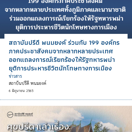
สถาบันปรีดี พนมยงค์ ร่วมกับ 199 องค์กร
ภาคประชาสังคมจากหลากหลายประเทศ
ออกแถลงการณ์เรียกร้องให้รัฐทหารพม่า
ยุติการประหารชีวิตนักโทษทางการเมือง
ข่าวสาร
สถาบันปรีดี พนมยงค์
6
มิถุนายน
2565