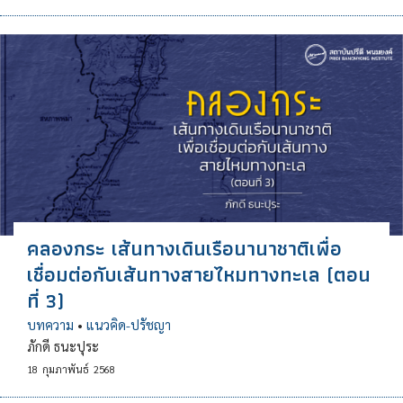
คลองกระ เส้นทางเดินเรือนานาชาติเพื่อ
เชื่อมต่อกับเส้นทางสายไหมทางทะเล (ตอน
ที่ 3)
บทความ
•
แนวคิด-ปรัชญา
ภักดี ธนะปุระ
18
กุมภาพันธ์
2568