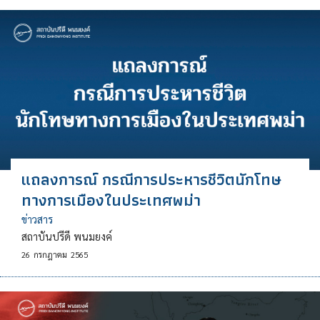
แถลงการณ์ กรณีการประหารชีวิตนักโทษ
ทางการเมืองในประเทศพม่า
ข่าวสาร
สถาบันปรีดี พนมยงค์
26
กรกฎาคม
2565