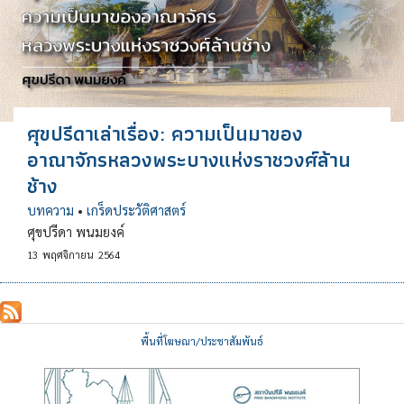
ศุขปรีดาเล่าเรื่อง: ความเป็นมาของ
อาณาจักรหลวงพระบางแห่งราชวงศ์ล้าน
ช้าง
บทความ
•
เกร็ดประวัติศาสตร์
ศุขปรีดา พนมยงค์
13
พฤศจิกายน
2564
พื้นที่โฆษณา/ประชาสัมพันธ์