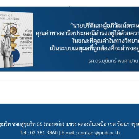
ุมวิท ซอยสุขุมวิท 55 (ทองหล่อ) แขวง คลองตันเหนือ เขต วัฒนา กร
Tel : 02 381 3860 | E-mail :
contact@pridi.or.th