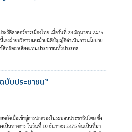
ะวัติศาสตร์การเมืองไทย เมื่อวันที่ 28 มิถุนายน 2475
ี้เองฝ่ายบริหารและฝ่ายนิติบัญญัติดำเนินการนโยบาย
่ใช้สิทธิออกเสียงแทนประชาชนทั่วประเทศ
ญฉบับประชาชน”
หลังเมื่อเข้าสู่การปกครองในระบอบประชาธิปไตย ซึ่ง
งเป็นทางการ ในวันที่ 10 ธันวาคม 2475 อันเป็นที่มา