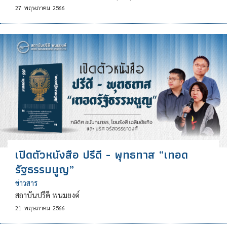
27
พฤษภาคม
2566
เปิดตัวหนังสือ ปรีดี - พุทธทาส “เทอด
รัฐธรรมนูญ”
ข่าวสาร
สถาบันปรีดี พนมยงค์
21
พฤษภาคม
2566