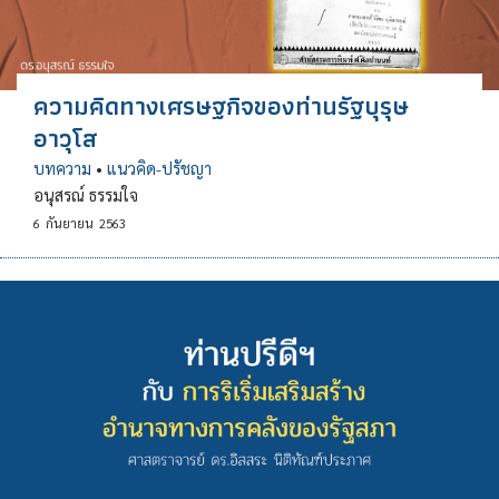
ความคิดทางเศรษฐกิจของท่านรัฐบุรุษ
อาวุโส
บทความ
•
แนวคิด-ปรัชญา
อนุสรณ์ ธรรมใจ
6
กันยายน
2563