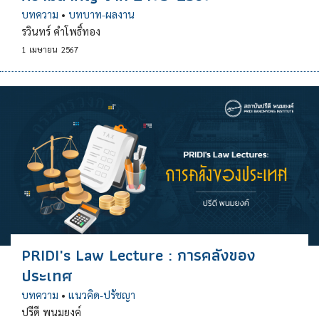
บทความ
•
บทบาท-ผลงาน
รวินทร์ คำโพธิ์ทอง
1
เมษายน
2567
PRIDI's Law Lecture : การคลังของ
ประเทศ
บทความ
•
แนวคิด-ปรัชญา
ปรีดี พนมยงค์