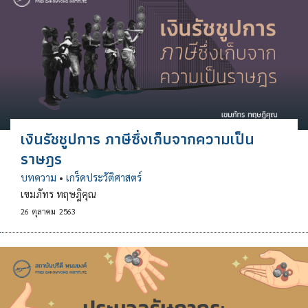
เงินรัชชูปการ ภาษีซึ่งเก็บจากความเป็น
ราษฎร
บทความ
•
เกร็ดประวัติศาสตร์
เขมภัทร ทฤษฎิคุณ
26
ตุลาคม
2563