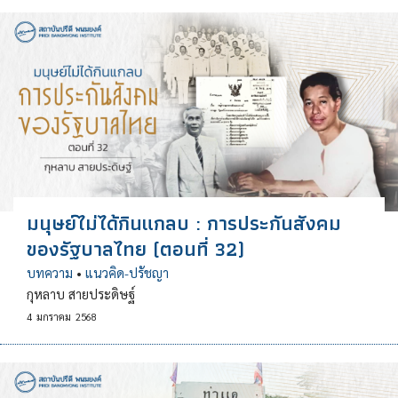
มนุษย์ไม่ได้กินแกลบ : การประกันสังคม
ของรัฐบาลไทย (ตอนที่ 32)
บทความ
•
แนวคิด-ปรัชญา
กุหลาบ สายประดิษฐ์
4
มกราคม
2568