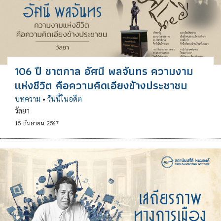
106 ปี ชาตกาล อัศนี พลจันทร ความงาม
แห่งชีวิต คือความคิดเอียงข้างประชาชน
บทความ
•
วันนี้ในอดีต
วัลยา
15
กันยายน
2567