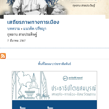
เสถียรภาพทางการเมือง
บทความ
•
แนวคิด-ปรัชญา
กุหลาบ สายประดิษฐ์
7
มีนาคม
2567
พื้นที่โฆษณา/ประชาสัมพันธ์