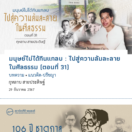
มนุษย์ไม่ได้กินแกลบ : ไปสู่ความล้มละลาย
ในศีลธรรม (ตอนที่ 31)
บทความ
•
แนวคิด-ปรัชญา
กุหลาบ สายประดิษฐ์
29
ธันวาคม
2567