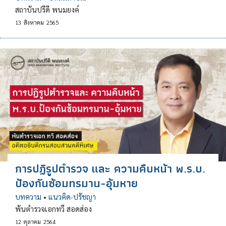
สถาบันปรีดี พนมยงค์
13
สิงหาคม
2565
การปฏิรูปตำรวจ และ ความคืบหน้า พ.ร.บ.
ป้องกันซ้อมทรมาน-อุ้มหาย
บทความ
•
แนวคิด-ปรัชญา
พันตำรวจเอกทวี สอดส่อง
12
ตุลาคม
2564