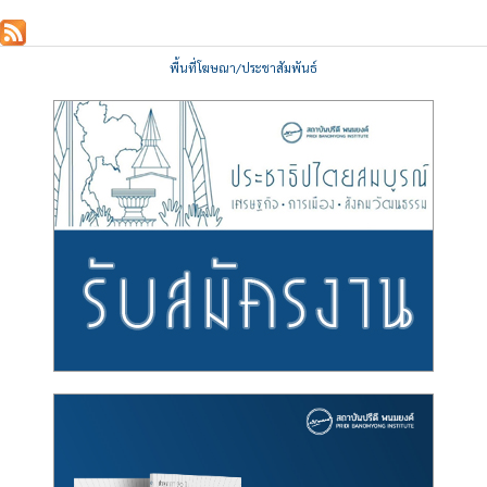
พื้นที่โฆษณา/ประชาสัมพันธ์