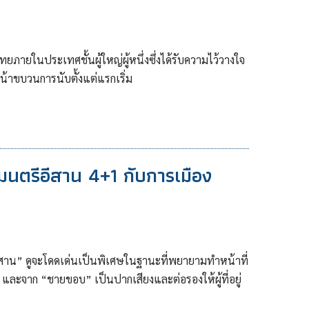
ภายในประเทศชั้นผู้ใหญ่ผู้หนึ่งซึ่งได้รับความไว้วางใจ
น้าขบวนการนับตั้งแต่แรกเริ่ม
มนตรีอีสาน 4+1 กับการเมือง
ีสาน” ดูจะโดดเด่นเป็นพิเศษในฐานะที่พยายามทําหน้าที่
ละจาก “ชายขอบ” เป็นปากเสียงและต่อรองให้ผู้ที่อยู่