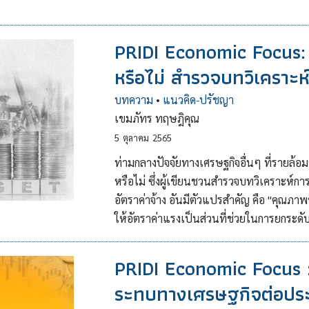
PRIDI Economic Focus: 
หรือไม่ สำรวจบทวิเคราะห
บทความ
•
แนวคิด-ปรัชญา
เขมภัทร ทฤษฎิคุณ
5
ตุลาคม
2565
ท่ามกลางปัจจัยทางเศรษฐกิจอื่นๆ ที่รายล้อ
หรือไม่ ซึ่งผู้เขียนชวนสำรวจบทวิเคราะห์ก
อัตราค่าจ้าง อันมีตัวแปรสำคัญ คือ "คุณภาพ
ให้อัตราค่าแรงเป็นส่วนที่ช่วยในการยกระดับ
PRIDI Economic Focus :
ระทบทางเศรษฐกิจต่อปร