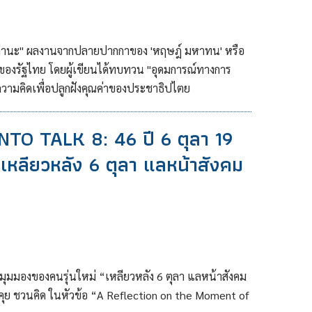
ือเปล่านะ" ผลงานจากปลายปากกาของ 'หฤษฎ์ มหาทน' หรือ
ของรัฐไทย โดยผู้เขียนได้ทบทวน "อุดมการณ์ทางการ
ความคิดเพื่อปลูกฝังคุณค่าของประชาธิปไตย
NTO TALK 8: 46 ปี 6 ตุลา 19
เหลียวหลัง 6 ตุลา แลหน้าสังคม
มุมมองของคนรุ่นใหม่ “เหลียวหลัง 6 ตุลา แลหน้าสังคม
วนคุย ชวนคิด ในหัวข้อ “A Reflection on the Moment of