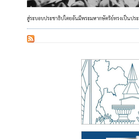
สู่ระบอบประชาธิปไตยอันมีพระมหากษัตริย์ทรงเป็นประ