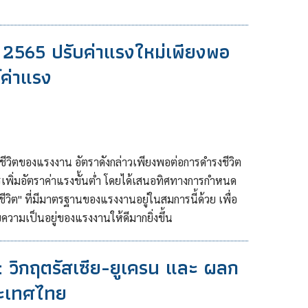
2565 ปรับค่าแรงใหม่เพียงพอ
์ค่าแรง
มชีวิตของแรงงาน อัตราดังกล่าวเพียงพอต่อการดำรงชีวิต
ารเพิ่มอัตราค่าแรงขั้นต่ำ โดยได้เสนอทิศทางการกำหนด
ชีวิต" ที่มีมาตรฐานของแรงงานอยู่ในสมการนี้ด้วย เพื่อ
ความเป็นอยู่ของแรงงานให้ดีมากยิ่งขึ้น
 วิกฤตรัสเซีย-ยูเครน และ ผลก
ะเทศไทย