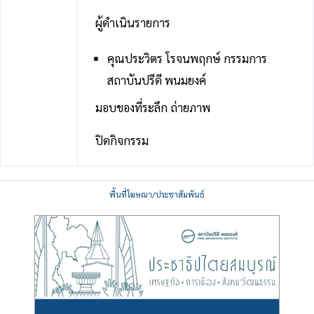
ผู้ดำเนินรายการ
คุณประวิตร โรจนพฤกษ์ กรรมการ
สถาบันปรีดี พนมยงค์
มอบของที่ระลึก ถ่ายภาพ
ปิดกิจกรรม
พื้นที่โฆษณา/ประชาสัมพันธ์