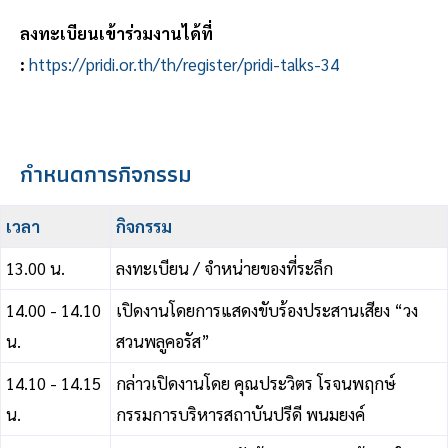
ลงทะเบียนเข้าร่วมงานได้ที่
:
https://pridi.or.th/th/register/pridi-talks-34
กำหนดการกิจกรรม
เวลา
กิจกรรม
13.00 น.
ลงทะเบียน / จำหน่ายของที่ระลึก
14.00 - 14.10
เปิดงานโดยการแสดงขับร้องประสานเสียง “วง
น.
สวนพลูคอรัส”
14.10 - 14.15
กล่าวเปิดงานโดย คุณประวิตร โรจนพฤกษ์
น.
กรรมการบริหารสถาบันปรีดี พนมยงค์