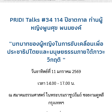
PRIDI Talks #34 114 ปีชาตกาล ท่านผู้
หญิงพูนศุข พนมยงค์
“บทบาทของผู้หญิงในการขับเคลื่อนเพื่อ
ประชาธิปไตยและมนุษยธรรมภายใต้ภาวะ
วิกฤติ ”
วันอาทิตย์ที่ 11 มกราคม 2569
เวลา 14.00 - 17.00 น.
ณ สมาคมธรรมศาสตร์ ในพระบรมราชูปถัมถ์ ซอยงามดูพลี
กรุงเทพฯ