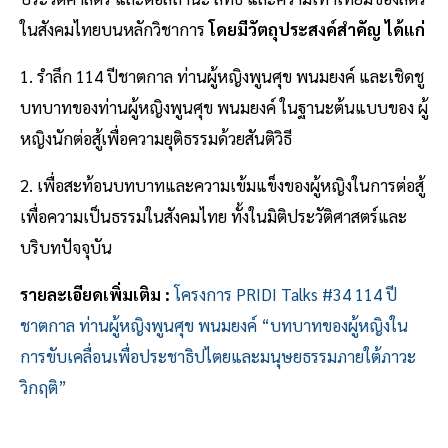
ในสังคมไทยบนหลักวิชาการ
โดยมีวัตถุประสงค์สำคัญ ได้แก่
1. รำลึก 114 ปีชาตกาล ท่านผู้หญิงพูนศุข พนมยงค์ และเชิดชู
บทบาทของท่านผู้หญิงพูนศุข พนมยงค์ ในฐานะต้นแบบของ ผู้
หญิงนักต่อสู้เพื่อความยุติธรรมด้วยสันติวิธี
2. เพื่อสะท้อนบทบาทและความเข้มแข็งของผู้หญิงในการต่อสู้
เพื่อความเป็นธรรมในสังคมไทย ทั้งในมิติประวัติศาสตร์และ
บริบทปัจจุบัน
รายละเอียดเพิ่มเติม :
โครงการ PRIDI Talks #34 114 ปี
ชาตกาล ท่านผู้หญิงพูนศุข พนมยงค์ “บทบาทของผู้หญิงใน
การขับเคลื่อนเพื่อประชาธิปไตยและมนุษยธรรมภายใต้ภาวะ
วิกฤติ”