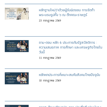
หลักฐานใหม่ว่าด้วยผู้รับผิดชอบ การจัดทำ
พระบรมรูปทั้ง ๖ ณ ตึกคณะราษฎร์
23
กรกฎาคม
2569
ถาม-ตอบ หลัก 6 ประการกับรัฐสวัสดิการ :
ความเสมอภาค การศึกษา และเศรษฐกิจไทยใน
วันนี้
11
กรกฎาคม
2569
หลักหกประการที่เหมาะสมกับสังคมไทยปัจจุบัน
10
กรกฎาคม
2569