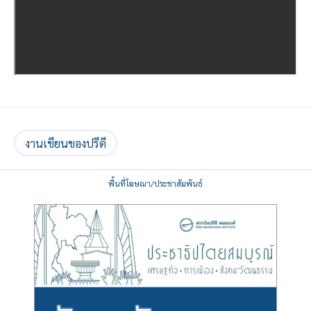
งานเขียนของปรีดี
พื้นที่โฆษณา/ประชาสัมพันธ์