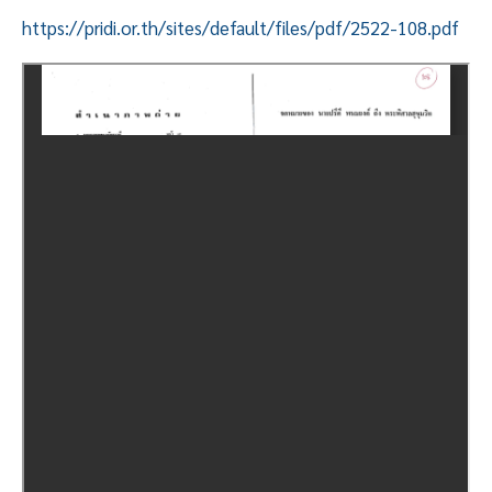
https://pridi.or.th/sites/default/files/pdf/2522-108.pdf