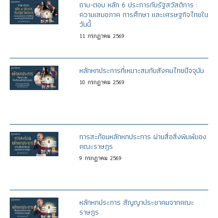
ถาม-ตอบ หลัก 6 ประการกับรัฐสวัสดิการ :
ความเสมอภาค การศึกษา และเศรษฐกิจไทยใน
วันนี้
11
กรกฎาคม
2569
หลักหกประการที่เหมาะสมกับสังคมไทยปัจจุบัน
10
กรกฎาคม
2569
การสะท้อนหลักหกประการ ผ่านสื่อสิ่งพิมพ์ของ
คณะราษฎร
9
กรกฎาคม
2569
หลักหกประการ สัญญาประชาคมจากคณะ
ราษฎร