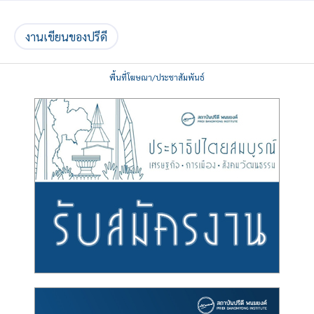
งานเขียนของปรีดี
พื้นที่โฆษณา/ประชาสัมพันธ์