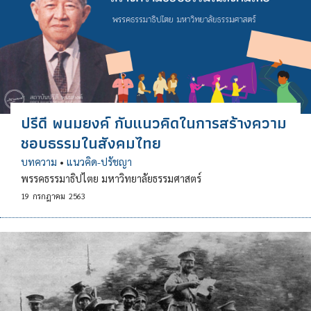
ปรีดี พนมยงค์ กับแนวคิดในการสร้างความ
ชอบธรรมในสังคมไทย
บทความ
•
แนวคิด-ปรัชญา
พรรคธรรมาธิปไตย มหาวิทยาลัยธรรมศาสตร์
19
กรกฎาคม
2563