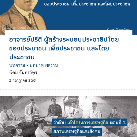
อาจารย์ปรีดี ผู้สร้างระบอบประชาธิปไตย
ของประชาชน เพื่อประชาชน และโดย
ประชาชน
บทความ
•
บทบาท-ผลงาน
นิคม จันทรวิทุร
2
กรกฎาคม
2563