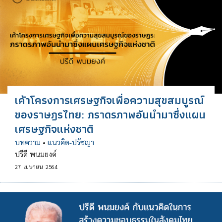
เค้าโครงการเศรษฐกิจเพื่อความสุขสมบูรณ์
ของราษฎรไทย: ภราดรภาพอันนำมาซึ่งแผน
เศรษฐกิจแห่งชาติ
บทความ
•
แนวคิด-ปรัชญา
ปรีดี พนมยงค์
27
เมษายน
2564