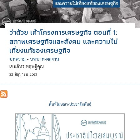
ว่าด้วย เค้าโครงการเศรษฐกิจ ตอนที่ 1:
สภาพเศรษฐกิจและสังคม และความไม่
เที่ยงแท้ของเศรษฐกิจ
บทความ
•
บทบาท-ผลงาน
เขมภัทร ทฤษฎิคุณ
22
มิถุนายน
2563
พื้นที่โฆษณา/ประชาสัมพันธ์