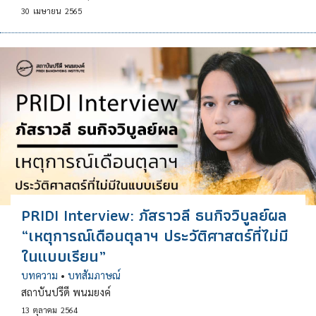
30
เมษายน
2565
PRIDI Interview: ภัสราวลี ธนกิจวิบูลย์ผล
“เหตุการณ์เดือนตุลาฯ ประวัติศาสตร์ที่ไม่มี
ในแบบเรียน”
บทความ
•
บทสัมภาษณ์
สถาบันปรีดี พนมยงค์
13
ตุลาคม
2564