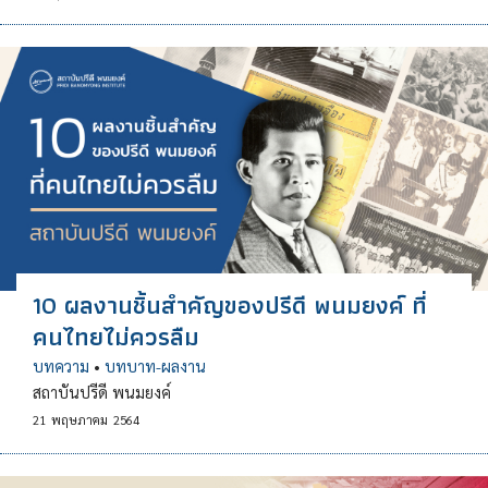
10 ผลงานชิ้นสำคัญของปรีดี พนมยงค์ ที่
คนไทยไม่ควรลืม
บทความ
•
บทบาท-ผลงาน
สถาบันปรีดี พนมยงค์
21
พฤษภาคม
2564