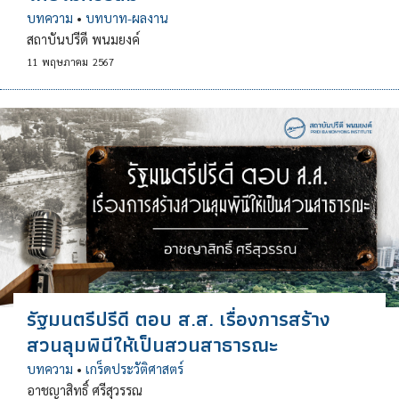
บทความ
•
บทบาท-ผลงาน
สถาบันปรีดี พนมยงค์
11
พฤษภาคม
2567
รัฐมนตรีปรีดี ตอบ ส.ส. เรื่องการสร้าง
สวนลุมพินีให้เป็นสวนสาธารณะ
บทความ
•
เกร็ดประวัติศาสตร์
อาชญาสิทธิ์ ศรีสุวรรณ