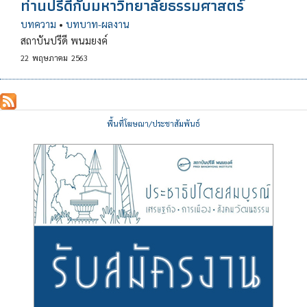
ท่านปรีดีกับมหาวิทยาลัยธรรมศาสตร์
บทความ
•
บทบาท-ผลงาน
สถาบันปรีดี พนมยงค์
22
พฤษภาคม
2563
พื้นที่โฆษณา/ประชาสัมพันธ์