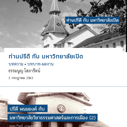
ท่านปรีดี กับ มหาวิทยาลัยเปิด
บทความ
•
บทบาท-ผลงาน
ธรรมนูญ โสภารัตน์
3
กรกฎาคม
2563