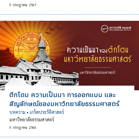
9
กรกฎาคม
2567
ตึกโดม ความเป็นมา การออกแบบ และ
สัญลักษณ์ของมหาวิทยาลัยธรรมศาสตร์
บทความ
•
เกร็ดประวัติศาสตร์
มหาวิทยาลัยธรรมศาสตร์
9
กรกฎาคม
2566