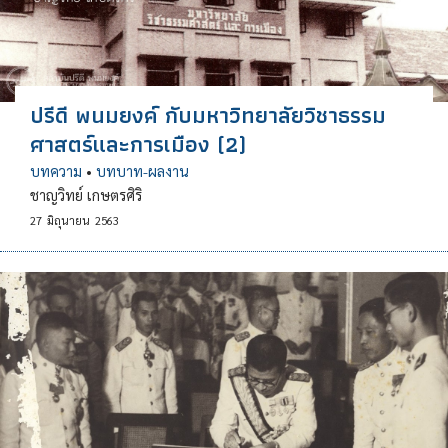
ปรีดี พนมยงค์ กับมหาวิทยาลัยวิชาธรรม
ศาสตร์และการเมือง (2)
บทความ
•
บทบาท-ผลงาน
ชาญวิทย์ เกษตรศิริ
27
มิถุนายน
2563