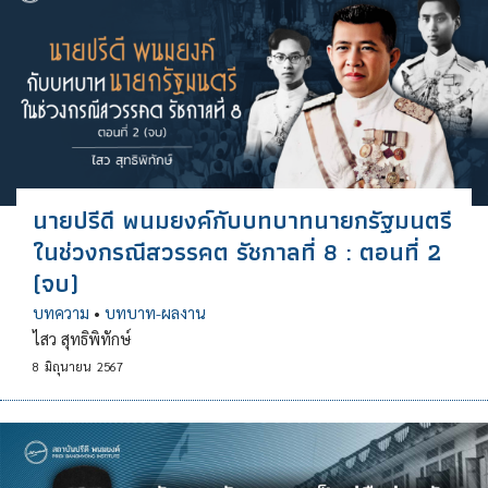
นายปรีดี พนมยงค์กับบทบาทนายกรัฐมนตรี
ในช่วงกรณีสวรรคต รัชกาลที่ 8 : ตอนที่ 2
(จบ)
บทความ
•
บทบาท-ผลงาน
ไสว สุทธิพิทักษ์
8
มิถุนายน
2567