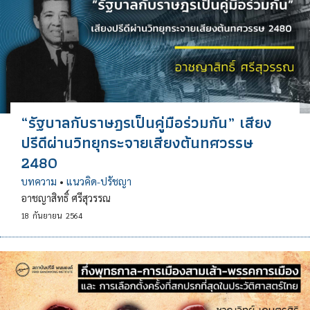
“รัฐบาลกับราษฎรเป็นคู่มือร่วมกัน” เสียง
ปรีดีผ่านวิทยุกระจายเสียงต้นทศวรรษ
2480
บทความ
•
แนวคิด-ปรัชญา
อาชญาสิทธิ์ ศรีสุวรรณ
18
กันยายน
2564