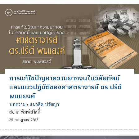
การแก้ไขปัญหาความยากจนในวิสัยทัศน์
และแนวปฏิบัติของศาสตราจารย์ ดร.ปรีดี
พนมยงค์
บทความ
•
แนวคิด-ปรัชญา
สอาด พิมพ์สวัสดิ์
25
กรกฎาคม
2567