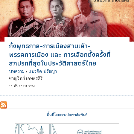
กึ่งพุทธกาล-การเมืองสามเส้า-
พรรคการเมือง และ การเลือกตั้งครั้งที่
สกปรกที่สุดในประวัติศาสตร์ไทย
บทความ
•
แนวคิด-ปรัชญา
ชาญวิทย์ เกษตรศิริ
16
กันยายน
2564
พื้นที่โฆษณา/ประชาสัมพันธ์