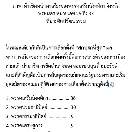
ภาพ: ผ้าเช็ดหน้าหาเสียงของพรรคเสรีมนังคศิลา จังหวัด
พระนคร หมายเลข 25 ถึง 33
ที่มา: ศิลปวัฒนธรรม
ในขณะเดียวกันก็เป็นการเลือกตั้งที่
“สกปรกที่สุด”
ผล
ทางการเมืองของการเลือกตั้งครั้งนี้คือการสลายตัวของการเมือง
สามเส้า นำมาซึ่งการยึดอำนาจของ จอมพลสฤษดิ์ ธนะรัชต์
และที่สำคัญคือเป็นการสิ้นสุดของสมัยคณะรัฐประหารและเริ่ม
ยุคสมัยของคณะปฏิวัติ ผลของการเลือกตั้งปรากฎดังนี้
[4]
1. พรรคเสรีมนังคศิลา ................. 86
2. พรรคประชาธิปัตย์ .................. 30
3. พรรคธรรมาธิปัตย์ ................... 9
4. พรรคเศรษฐการ ...................... 9