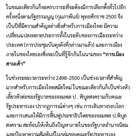
ในขณะเดียวกันก็จะครบวาระที่จะต้องมีการเลือกตั้งทั่วไปอีก
ครั้งหนึ่งตามรัฐธรรมนูญ (กุมภาพันธ์) พุทธศักราช 2500 จึง
เป็นปีที่มีความสำคัญอย่างยิ่งสำหรับการเมืองไทย มีความ
เปลี่ยนแปลงหลายประการทั้งในระดับของการเมืองระหว่าง
ประเทศ (การประชุมบันดุงดังที่กล่าวมาแล้ว) และการเมือง
ภายในของไทยเองซึ่งจะเป็นที่รู้จักกันในนามของ
“การเมือง
สามเส้า”
ในช่วงระยะเวลาระหว่าง 2498-2500 เป็นช่วงเวลาที่สำคัญ
มากสำหรับการเมืองไทยสมัยใหม่ ในขณะเดียวกันก็เป็นช่วงหัว
เลี้ยวหัวต่อของรัฐบาลของจอมพล ป . พิบูลสงครามกับคณะ
รัฐประหารเอง ปรากฏการณ์ต่างๆ เช่น การเดินทางรอบโลก
และการเสนอให้มีการฟื้นฟูประชาธิปไตยของจอมพล ป.พิบูล
สงคราม สะท้อนให้เห็นถึงปัญหาภายในของรัฐบาลอำนาจนิยม
และปัญหาความสัมพันธ์ในกลุ่มของคณะรัฐประหารเอง