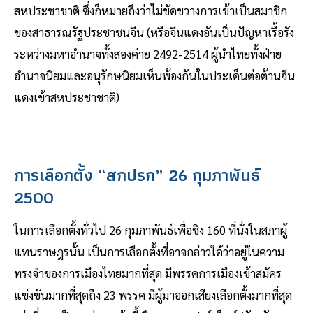
สหประชาชาติ ซึ่งก็หมายถึงว่าไม่ขัดขวางการเข้าเป็นสมาชิก
ของสาธารณรัฐประชาชนจีน (หรือจีนแดงอันเป็นปัญหาเรื้อรัง
ระหว่างมหาอำนาจทั้งสองค่าย 2492-2514 ผู้นำไทยทั้งฝ่าย
อำนาจนิยมและอนุรักษนิยมเห็นพ้องกันในประเด็นต่อต้านจีน
แดงเข้าสหประชาชาติ)
การเลือกตั้ง “สกปรก” 26 กุมภาพันธ์
2500
ในการเลือกตั้งทั่วไป 26 กุมภาพันธ์เพื่อชิง 160 ที่นั่งในสภาผู้
แทนราษฎรนั้น เป็นการเลือกตั้งที่อาจกล่าวใด้ว่าอยู่ในความ
ทรงจำของการเมืองไทยมากที่สุด มีพรรคการเมืองเข้าสมัคร
แข่งขันมากที่สุดถึง 23 พรรค มีผู้มาออกเสียงเลือกตั้งมากที่สุด