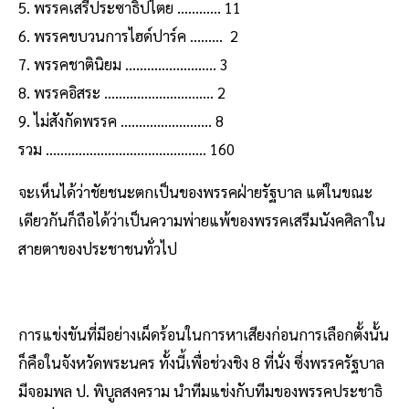
5. พรรคเสรีประซาธิปไตย ............ 11
6. พรรคขบวนการไฮด์ปาร์ค ......... 2
7. พรรคชาตินิยม ......................... 3
8. พรรคอิสระ .............................. 2
9. ไม่สังกัดพรรค ......................... 8
รวม ............................................ 160
จะเห็นได้ว่าชัยชนะตกเป็นของพรรคฝ่ายรัฐบาล แต่ในขณะ
เดียวกันก็ถือได้ว่าเป็นความพ่ายแพ้ของพรรคเสรีมนังคศิลาใน
สายตาของประชาชนทั่วไป
การแข่งขันที่มีอย่างเผ็ดร้อนในการหาเสียงก่อนการเลือกตั้งนั้น
ก็คือในจังหวัดพระนคร ทั้งนี้เพื่อช่วงชิง 8 ที่นั่ง ซึ่งพรรครัฐบาล
มีจอมพล ป. พิบูลสงคราม นำทีมแข่งกับทีมของพรรคประชาธิ