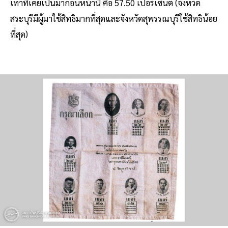
เท่าที่เคยเป็นมาก่อนหน้านี้ คือ 57.50 เปอร์เซ็นต์ (จังหวัด
สระบุรีมีผู้มาใช้สิทธิมากที่สุดและจังหวัดสุพรรณบุรีใช้สิทธิน้อย
ที่สุด)