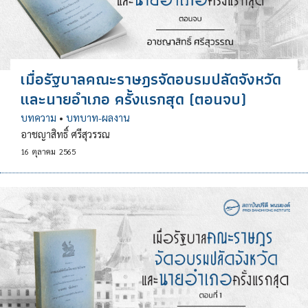
เมื่อรัฐบาลคณะราษฎรจัดอบรมปลัดจังหวัด
และนายอำเภอ ครั้งแรกสุด (ตอนจบ)
บทความ
•
บทบาท-ผลงาน
อาชญาสิทธิ์ ศรีสุวรรณ
16
ตุลาคม
2565