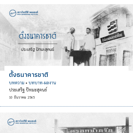
ตั้งธนาคารชาติ
บทความ
•
บทบาท-ผลงาน
ประเสริฐ ปัทมะสุคนธ์
10
ธันวาคม
2565