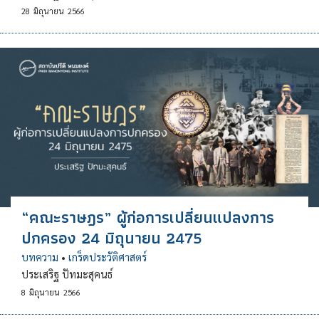
28
มิถุนายน
2566
“คณะราษฎร” ผู้ก่อการเปลี่ยนแปลงการ
ปกครอง 24 มิถุนายน 2475
บทความ
•
เกร็ดประวัติศาสตร์
ประเสริฐ ปัทมะสุคนธ์
8
มิถุนายน
2566