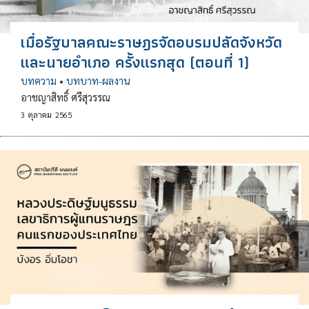
เมื่อรัฐบาลคณะราษฎรจัดอบรมปลัดจังหวัด
และนายอำเภอ ครั้งแรกสุด (ตอนที่ 1)
บทความ
•
บทบาท-ผลงาน
อาชญาสิทธิ์ ศรีสุวรรณ
3
ตุลาคม
2565