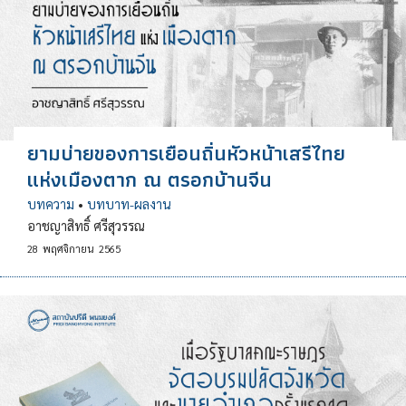
ยามบ่ายของการเยือนถิ่นหัวหน้าเสรีไทย
แห่งเมืองตาก ณ ตรอกบ้านจีน
บทความ
•
บทบาท-ผลงาน
อาชญาสิทธิ์ ศรีสุวรรณ
28
พฤศจิกายน
2565