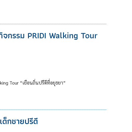
ดกิจกรรม PRIDI Walking Tour
ing Tour “เยือนถิ่นปรีดีที่อยุธยา”
ด็กชายปรีดี