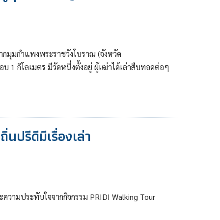
จากมุมกำแพงพระราชวังโบราณ (จังหวัด
กิโลเมตร มีวัดหนึ่งตั้งอยู่ ผู้เฒ่าได้เล่าสืบทอดต่อๆ
ปรีดีมีเรื่องเล่า
าและความประทับใจจากกิจกรรม PRIDI Walking Tour