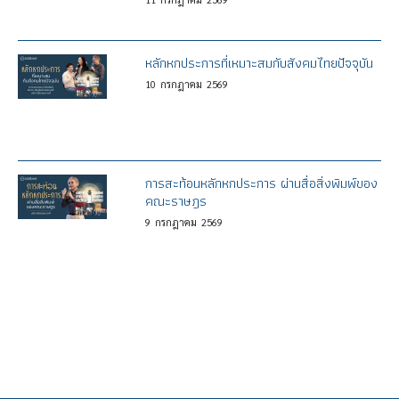
หลักหกประการที่เหมาะสมกับสังคมไทยปัจจุบัน
10
กรกฎาคม
2569
การสะท้อนหลักหกประการ ผ่านสื่อสิ่งพิมพ์ของ
คณะราษฎร
9
กรกฎาคม
2569