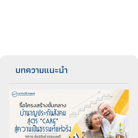
บทความแนะนำ