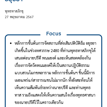
พุทธทาสภิกขุ
27
พฤษภาคม
2567
Focus
หลักการชั้นต้นการจัดสถานที่ส่งเสิมปติบัติธัม อยุธยา
เกิดขึ้นในช่วงทศวรรษ 2480 ที่ท่านพุทธทาสภิกขุได้
เสนอต่อนายปรีดี พนมยงค์ และเห็นสอดคล้องกัน
เรื่องการจัดวัดพนมยงค์ให้เป็นสถานปฏิบัติธรรม
แบบสวนโมกขพลาราม หลักการชั้นต้นฯ ชิ้นนี้มีการ
เผยแพร่แก่สาธารณชนไม่มากนัก ทั้งยังสะท้อนให้
เห็นความสัมพันธ์ระหว่างนายปรีดี และท่านพุทธ
ทาส รวมถึงแสดงให้เห็นความสนใจเรื่องพุทธศาสนา
ของนายปรีดีไว้ในคราวเดียวกัน