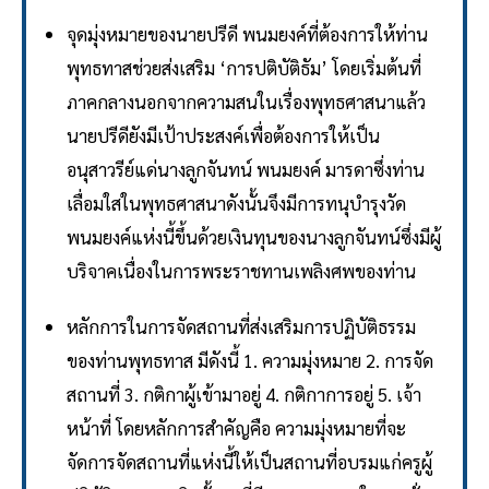
จุดมุ่งหมายของนายปรีดี พนมยงค์ที่ต้องการให้ท่าน
พุทธทาสช่วยส่งเสริม ‘การปติบัติธัม’ โดยเริ่มต้นที่
ภาคกลางนอกจากความสนในเรื่องพุทธศาสนาแล้ว
นายปรีดียังมีเป้าประสงค์เพื่อต้องการให้เป็น
อนุสาวรีย์แด่นางลูกจันทน์ พนมยงค์ มารดาซึ่งท่าน
เลื่อมใสในพุทธศาสนาดังนั้นจึงมีการทนุบำรุงวัด
พนมยงค์แห่งนี้ขึ้นด้วยเงินทุนของนางลูกจันทน์ซึ่งมีผู้
บริจาคเนื่องในการพระราชทานเพลิงศพของท่าน
หลักการในการจัดสถานที่ส่งเสริมการปฏิบัติธรรม
ของท่านพุทธทาส มีดังนี้ 1. ความมุ่งหมาย 2. การจัด
สถานที่ 3. กติกาผู้เข้ามาอยู่ 4. กติกาการอยู่ 5. เจ้า
หน้าที่ โดยหลักการสำคัญคือ ความมุ่งหมายที่จะ
จัดการจัดสถานที่แห่งนี้ให้เป็นสถานที่อบรมแก่ครูผู้