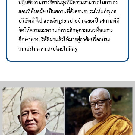
ปฏิบัติธรรมทางจิตขั้นสูงที่มีความสามารถในการสั่ง
สอนที่ทันสมัย เป็นสถานที่สั่งสอนอบรมให้แก่พุทธ
บริษัททั่วไป และมีครูสอนประจำ และเป็นสถานที่ที่
จัดให้ความสะดวกแก่พระภิกษุสามเณรที่จบการ
ศึกษาทางปริยัติมาแล้วให้มาอยู่อาศัยเพื่ออบรม
ตนเองในความสงบโดยไม่มีครู