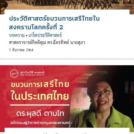
ประวัติศาสตร์ขบวนการเสรีไทยใน
สงครามโลกครั้งที่ 2
บทความ
•
เกร็ดประวัติศาสตร์
ศาสตราจารย์กิตติคุณ ดร.ฉัตรทิพย์ นาถสุภา
7
ธันวาคม
2564