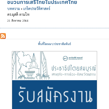
ขบวนการเสรีไทยในประเทศไทย
บทความ
•
เกร็ดประวัติศาสตร์
ดร.ผุสดี ตามไท
21
สิงหาคม
2564
พื้นที่โฆษณา/ประชาสัมพันธ์