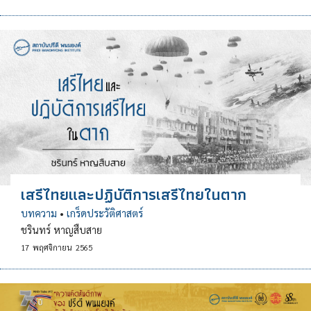
เสรีไทยและปฏิบัติการเสรีไทยในตาก
บทความ
•
เกร็ดประวัติศาสตร์
ชรินทร์ หาญสืบสาย
17
พฤศจิกายน
2565