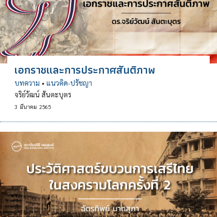
เอกราชและการประกาศสันติภาพ
บทความ
•
แนวคิด-ปรัชญา
จริย์วัฒน์ สันตะบุตร
3
มีนาคม
2565