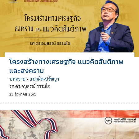
โครงสร้างทางเศรษฐกิจ แนวคิดสันติภาพ
และสงคราม
บทความ
•
แนวคิด-ปรัชญา
รศ.ดร.อนุสรณ์ ธรรมใจ
21
สิงหาคม
2565