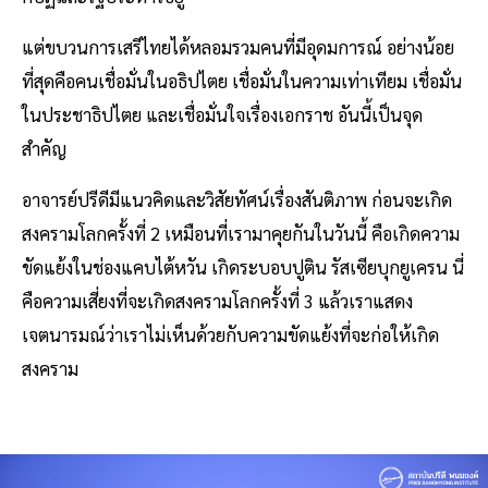
แต่ขบวนการเสรีไทยได้หลอมรวมคนที่มีอุดมการณ์ อย่างน้อย
ที่สุดคือคนเชื่อมั่นในอธิปไตย เชื่อมั่นในความเท่าเทียม เชื่อมั่น
ในประชาธิปไตย และเชื่อมั่นใจเรื่องเอกราช อันนี้เป็นจุด
สำคัญ
อาจารย์ปรีดีมีแนวคิดและวิสัยทัศน์เรื่องสันติภาพ ก่อนจะเกิด
สงครามโลกครั้งที่ 2 เหมือนที่เรามาคุยกันในวันนี้ คือเกิดความ
ขัดแย้งในช่องแคบไต้หวัน เกิดระบอบปูติน รัสเซียบุกยูเครน นี่
คือความเสี่ยงที่จะเกิดสงครามโลกครั้งที่ 3 แล้วเราแสดง
เจตนารมณ์ว่าเราไม่เห็นด้วยกับความขัดแย้งที่จะก่อให้เกิด
สงคราม