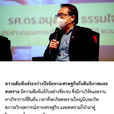
ความสัมพันธ์ระหว่างปัจจัยทางเศรษฐกิจกับสันติภาพและ
สงคราม
มีความสัมพันธ์กันอย่างชัดเจน ซึ่งมีงานวิจัยและงาน
ทางวิชาการที่ยืนยัน เวลาที่จะเกิดสงครามใหญ่มันจะเกิด
สภาวะวิกฤตการณ์ทางเศรษฐกิจ และสงครามก็นำมาสู่