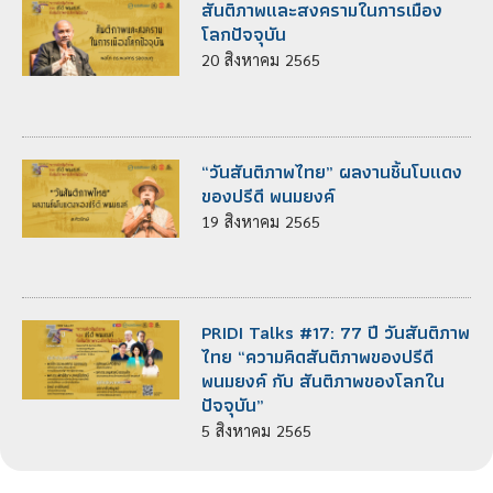
สันติภาพและสงครามในการเมือง
โลกปัจจุบัน
20
สิงหาคม
2565
“วันสันติภาพไทย” ผลงานชิ้นโบแดง
ของปรีดี พนมยงค์
19
สิงหาคม
2565
PRIDI Talks #17: 77 ปี วันสันติภาพ
ไทย “ความคิดสันติภาพของปรีดี
พนมยงค์ กับ สันติภาพของโลกใน
ปัจจุบัน”
5
สิงหาคม
2565