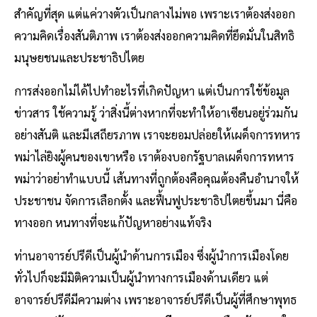
สำคัญที่สุด แต่แค่วางตัวเป็นกลางไม่พอ เพราะเราต้องส่งออก
ความคิดเรื่องสันติภาพ เราต้องส่งออกความคิดที่ยึดมั่นในสิทธิ
มนุษยชนและประชาธิปไตย
การส่งออกไม่ได้ไปทำอะไรที่เกิดปัญหา แต่เป็นการใช้ข้อมูล
ข่าวสาร ใช้ความรู้ ว่าสิ่งนี้ต่างหากที่จะทำให้อาเซียนอยู่ร่วมกัน
อย่างสันติ และมีเสถียรภาพ เราจะยอมปล่อยให้เผด็จการทหาร
พม่าไล่ยิงผู้คนของเขาหรือ เราต้องบอกรัฐบาลเผด็จการทหาร
พม่าว่าอย่าทำแบบนี้ เส้นทางที่ถูกต้องคือคุณต้องคืนอำนาจให้
ประชาชน จัดการเลือกตั้ง และฟื้นฟูประชาธิปไตยขึ้นมา นี่คือ
ทางออก หนทางที่จะแก้ปัญหาอย่างแท้จริง
ท่านอาจารย์ปรีดีเป็นผู้นำด้านการเมือง ซึ่งผู้นำการเมืองโดย
ทั่วไปก็จะมีมิติความเป็นผู้นำทางการเมืองด้านเดียว แต่
อาจารย์ปรีดีมีความต่าง เพราะอาจารย์ปรีดีเป็นผู้ที่ศึกษาพุทธ