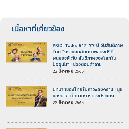
เนื้อหาที่เกี่ยวข้อง
PRIDI Talks #17: 77 ปี วันสันติภาพ
ไทย “ความคิดสันติภาพของปรีดี
พนมยงค์ กับ สันติภาพของโลกใน
ปัจจุบัน” : ช่วงตอบคำถาม
22
สิงหาคม
2565
บทบาทของไทยในภาวะสงคราม : มุม
มองจากนโยบายการต่างประเทศ
22
สิงหาคม
2565