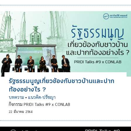
รัฐธรรมนูญเกี่ยวข้องกับชาวบ้านและปาก
ท้องอย่างไร ?
บทความ
•
แนวคิด-ปรัชญา
กิจกรรม PRIDI Talks #9 x CONLAB
22
มีนาคม
2564