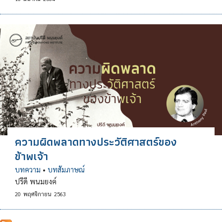
ความผิดพลาดทางประวัติศาสตร์ของ
ข้าพเจ้า
บทความ
•
บทสัมภาษณ์
ปรีดี พนมยงค์
20
พฤศจิกายน
2563