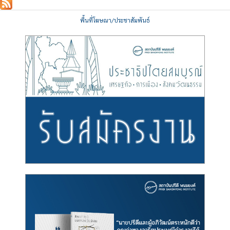
พื้นที่โฆษณา/ประชาสัมพันธ์