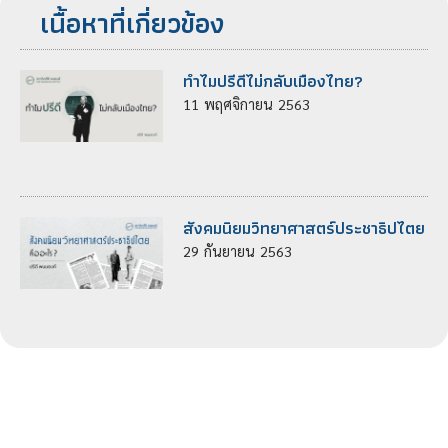
เนื้อหาที่เกี่ยวข้อง
ทำไมปรีดีไม่กลับเมืองไทย?
11
พฤศจิกายน
2563
สังคมนิยมวิทยาศาสตร์ประชาธิปไตย
29
กันยายน
2563