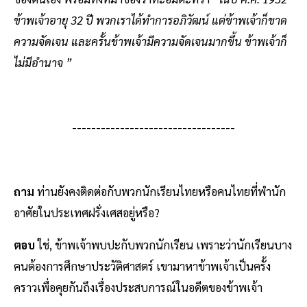
ข้าพเจ้าอายุ 32 ปี พวกเราได้ทําการอภิวัฒน์ แต่ข้าพเจ้าก็ขาด
ความจัดเจน และครั้นข้าพเจ้ามีความจัดเจนมากขึ้น ข้าพเจ้าก็
ไม่มีอํานาจ ”
----------------------------------
ถาม
ท่านยังคงติดต่อกับพวกนักเรียนไทยหรือคนไทยที่พํานัก
อาศัยในประเทศฝรั่งเศสอยู่หรือ?
ตอบ
ใช่, ข้าพเจ้าพบปะกับพวกนักเรียน เพราะว่านักเรียนบาง
คนต้องการศึกษาประวัติศาสตร์ เขามาหาข้าพเจ้าเป็นครั้ง
คราวเพื่อคุยกันถึงเรื่องประสบการณ์ในอดีตของข้าพเจ้า