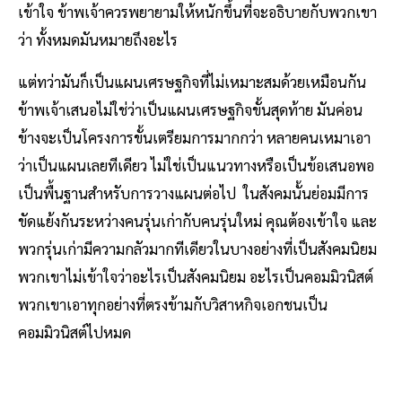
เข้าใจ ข้าพเจ้าควรพยายามให้หนักขึ้นที่จะอธิบายกับพวกเขา
ว่า ทั้งหมดมันหมายถึงอะไร
แต่ทว่ามันก็เป็นแผนเศรษฐกิจที่ไม่เหมาะสมด้วยเหมือนกัน
ข้าพเจ้าเสนอไม่ใช่ว่าเป็นแผนเศรษฐกิจขั้นสุดท้าย มันค่อน
ข้างจะเป็นโครงการขั้นเตรียมการมากกว่า หลายคนเหมาเอา
ว่าเป็นแผนเลยทีเดียว ไม่ใช่เป็นแนวทางหรือเป็นข้อเสนอพอ
เป็นพื้นฐานสําหรับการวางแผนต่อไป ในสังคมนั้นย่อมมีการ
ขัดแย้งกันระหว่างคนรุ่นเก่ากับคนรุ่นใหม่ คุณต้องเข้าใจ และ
พวกรุ่นเก่ามีความกลัวมากทีเดียวในบางอย่างที่เป็นสังคมนิยม
พวกเขาไม่เข้าใจว่าอะไรเป็นสังคมนิยม อะไรเป็นคอมมิวนิสต์
พวกเขาเอาทุกอย่างที่ตรงข้ามกับวิสาหกิจเอกชนเป็น
คอมมิวนิสต์ไปหมด