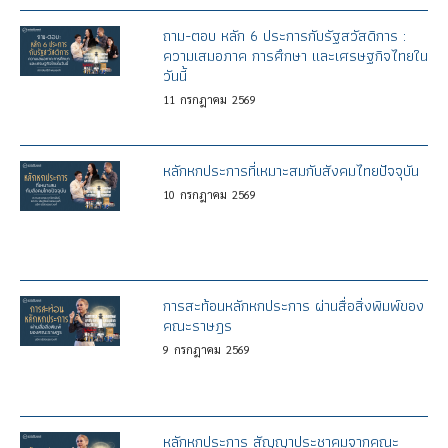
ถาม-ตอบ หลัก 6 ประการกับรัฐสวัสดิการ :
ความเสมอภาค การศึกษา และเศรษฐกิจไทยใน
วันนี้
11
กรกฎาคม
2569
หลักหกประการที่เหมาะสมกับสังคมไทยปัจจุบัน
10
กรกฎาคม
2569
การสะท้อนหลักหกประการ ผ่านสื่อสิ่งพิมพ์ของ
คณะราษฎร
9
กรกฎาคม
2569
หลักหกประการ สัญญาประชาคมจากคณะ