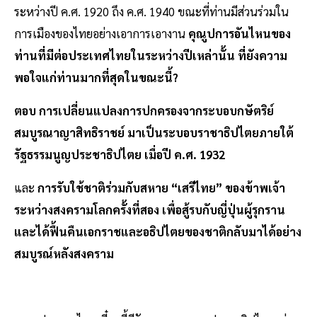
ระหว่างปี ค.ศ. 1920 ถึง ค.ศ. 1940 ขณะที่ท่านมีส่วนร่วมใน
การเมืองของไทยอย่างเอาการเอางาน
คุณูปการอันไหนของ
ท่านที่มีต่อประเทศไทยในระหว่างปีเหล่านั้น ที่ยังความ
พอใจแก่ท่านมากที่สุดในขณะนี้?
ตอบ
การเปลี่ยนแปลงการปกครองจากระบอบกษัตริย์
สมบูรณาญาสิทธิราชย์ มาเป็นระบอบราชาธิปไตยภายใต้
รัฐธรรมนูญประชาธิปไตย เมื่อปี ค.ศ. 1932
และ
การรับใช้ชาติร่วมกับสหาย “เสรีไทย” ของข้าพเจ้า
ระหว่างสงครามโลกครั้งที่สอง เพื่อสู้รบกับญี่ปุ่นผู้รุกราน
และได้ฟื้นคืนเอกราชและอธิปไตยของชาติกลับมาได้อย่าง
สมบูรณ์หลังสงคราม