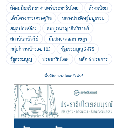
สังคมนิยมวิทยาศาสตร์ประชาธิปไตย
สังคมนิยม
เค้าโครงการเศรษฐกิจ
หลวงประดิษฐ์มนูธรรม
สมุดปกเหลือง
สมบูรณาญาสิทธิราชย์
สถาบันกษัตริย์
มันสมองคณะราษฎร
กลุ่มก้าวหน้าร.ศ. 103
รัฐธรรมนูญ 2475
รัฐธรรมนูญ
ประชาธิปไตย
หลัก 6 ประการ
พื้นที่โฆษณา/ประชาสัมพันธ์