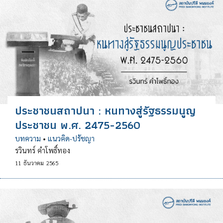
ประชาชนสถาปนา : หนทางสู่รัฐธรรมนูญ
ประชาชน พ.ศ. 2475-2560
บทความ
•
แนวคิด-ปรัชญา
รวินทร์ คำโพธิ์ทอง
11
ธันวาคม
2565