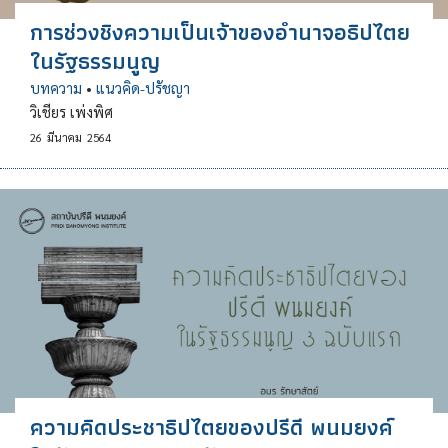
การช่วงชิงความเป็นเจ้าของอำนาจอธิปไตย
ในรัฐธรรมนูญ
บทความ
•
แนวคิด-ปรัชญา
วิเชียร เพ่งพิศ
26
มีนาคม
2564
ความคิดประชาธิปไตยของปรีดี พนมยงค์