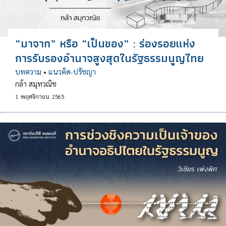
“มาจาก” หรือ “เป็นของ” : ร่องรอยแห่ง
การรับรองอำนาจสูงสุดในรัฐธรรมนูญไทย
บทความ
•
แนวคิด-ปรัชญา
กล้า สมุทวณิช
1
พฤศจิกายน
2565