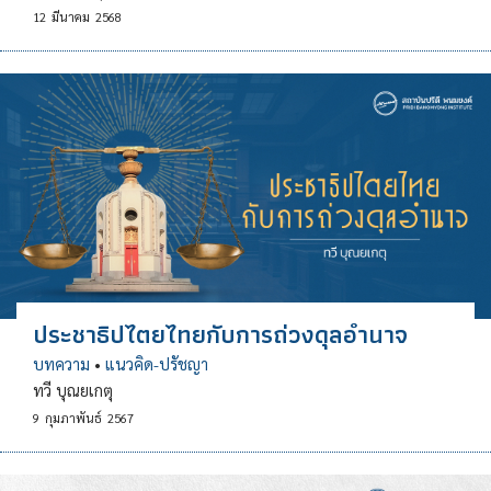
12
มีนาคม
2568
ประชาธิปไตยไทยกับการถ่วงดุลอำนาจ
บทความ
•
แนวคิด-ปรัชญา
ทวี บุณยเกตุ
9
กุมภาพันธ์
2567