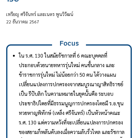
เหรียญ ศรีจันทร์ และเนตร พูนวิวัฒน์
22
ธันวาคม
2567
Focus
ใน ร.ศ. 130 ในสมัยรัชกาลที่ 6 คณะบุคคลที่
ประกอบด้วยนายทหารรุ่นใหม่ คนชั้นกลาง และ
ข้าราชการรุ่นใหม่ ไม่น้อยกว่า 50 คน ได้วางแผน
เปลี่ยนแปลงการปกครองจากสมบูรณาญาสิทธิราชย์
เป็น รีปับลิก ในความหมายในยุคนั้นคือ ระบอบ
ประชาธิปไตยที่มีธรรมนูญการปกครองโดยมี ร.อ.ขุน
ทวยหาญพิทักษ์ (เหล็ง ศรีจันทร์) เป็นหัวหน้าคณะ
ร.ศ. 130 แต่ความหวังที่จะเปลี่ยนแปลงการปกครอง
ของสยามก็พลันดับลงเมื่อความลับรั่วไหล และรัชกาล