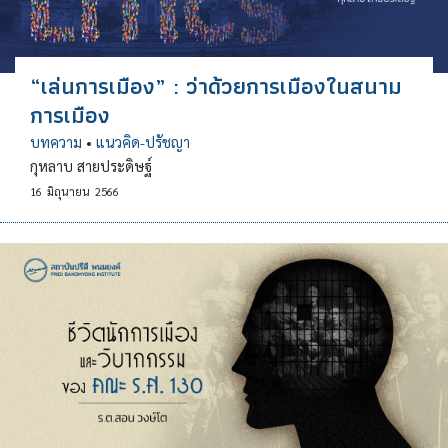
“เล่นการเมือง” : ว่าด้วยการเมืองในสนาม
การเมือง
บทความ
•
แนวคิด-ปรัชญา
กุหลาบ สายประดิษฐ์
16
มิถุนายน
2566