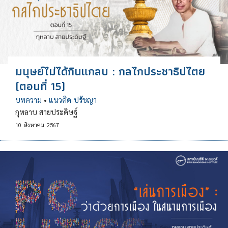
มนุษย์ไม่ได้กินแกลบ : กลไกประชาธิปไตย
(ตอนที่ 15)
บทความ
•
แนวคิด-ปรัชญา
กุหลาบ สายประดิษฐ์
10
สิงหาคม
2567