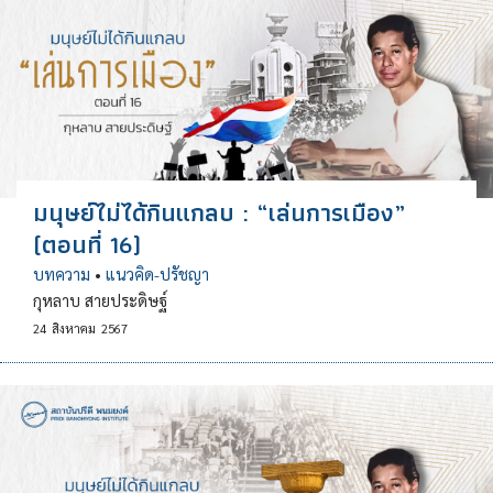
มนุษย์ไม่ได้กินแกลบ : “เล่นการเมือง”
(ตอนที่ 16)
บทความ
•
แนวคิด-ปรัชญา
กุหลาบ สายประดิษฐ์
24
สิงหาคม
2567