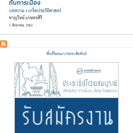
กับการเมือง
บทความ
•
เกร็ดประวัติศาสตร์
ชาญวิทย์ เกษตรศิริ
1
สิงหาคม
2563
พื้นที่โฆษณา/ประชาสัมพันธ์