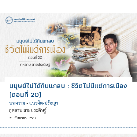
มนุษย์ไม่ได้กินแกลบ : ชีวิตไม่มีแต่การเมือง
(ตอนที่ 20)
บทความ
•
แนวคิด-ปรัชญา
กุหลาบ สายประดิษฐ์
21
กันยายน
2567