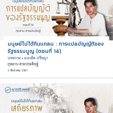
มนุษย์ไม่ได้กินแกลบ : การแปลบัญญัติของ
รัฐธรรมนูญ (ตอนที่ 14)
บทความ
•
แนวคิด-ปรัชญา
กุหลาบ สายประดิษฐ์
3
สิงหาคม
2567