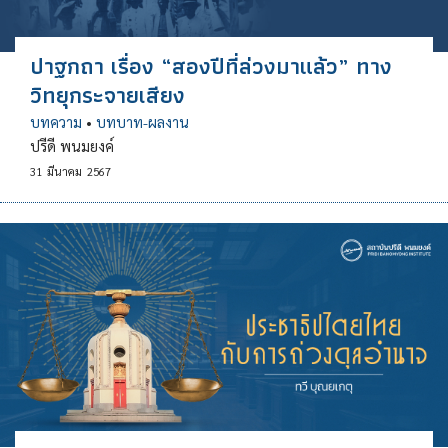
ปาฐกถา เรื่อง “สองปีที่ล่วงมาแล้ว” ทาง
วิทยุกระจายเสียง
บทความ
•
บทบาท-ผลงาน
ปรีดี พนมยงค์
31
มีนาคม
2567