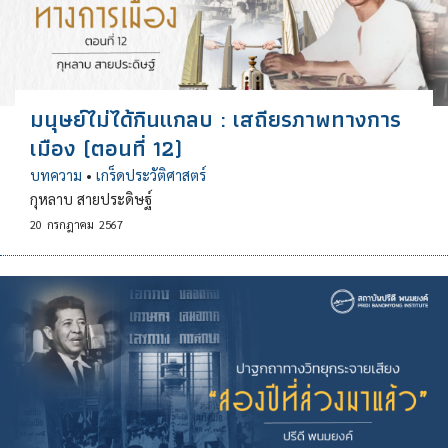
มนุษย์ไม่ได้กินแกลบ : เสถียรภาพทางการ
เมือง (ตอนที่ 12)
บทความ
•
เกร็ดประวัติศาสตร์
กุหลาบ สายประดิษฐ์
20
กรกฎาคม
2567