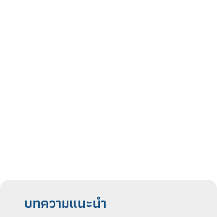
บทความแนะนำ