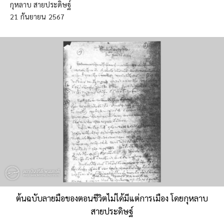
กุหลาบ สายประดิษฐ์
21
กันยายน
2567
ต้นฉบับลายมือของตอนชีวิตไม่ได้มีแต่การเมือง โดยกุหลาบ
สายประดิษฐ์