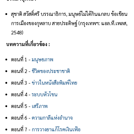
สุชาติ สวัสดิ์ศรี บรรณาธิการ, มนุษย์ไม่ได้กินแกลบ ข้อเขียน
การเมืองของกุหลาบ สายประดิษฐ์ (กรุงเทพฯ: แอล.ที.เพลส,
2548)
บทความที่เกี่ยวข้อง :
ตอนที่ 1 -
มนุษยภาพ
ตอนที่ 2 -
ชีวิตของประชาชาติ
ตอนที่ 3 -
ข่าวในหนังสือพิมพ์ไทย
ตอนที่ 4 -
ระบบหัวโขน
ตอนที่ 5 -
เสรีภาพ
ตอนที่ 6 -
ความกาลีแห่งอำนาจ
ตอนที่ 7 -
การวางยาแก้โรคเงินเฟ้อ