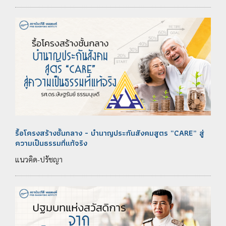
รื้อโครงสร้างชั้นกลาง - บำนาญประกันสังคมสูตร “CARE” สู่
ความเป็นธรรมที่แท้จริง
แนวคิด-ปรัชญา