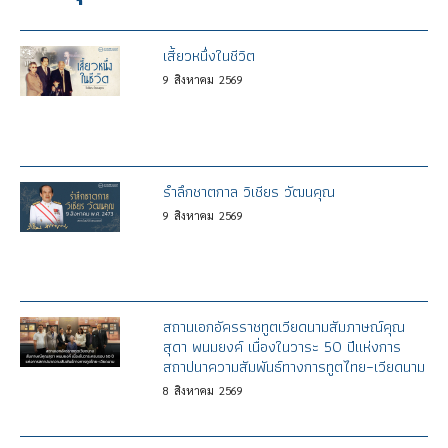
เสี้ยวหนึ่งในชีวิต
9
สิงหาคม
2569
รำลึกชาตกาล วิเชียร วัฒนคุณ
9
สิงหาคม
2569
สถานเอกอัครราชทูตเวียดนามสัมภาษณ์คุณ
สุดา พนมยงค์ เนื่องในวาระ 50 ปีแห่งการ
สถาปนาความสัมพันธ์ทางการทูตไทย–เวียดนาม
8
สิงหาคม
2569