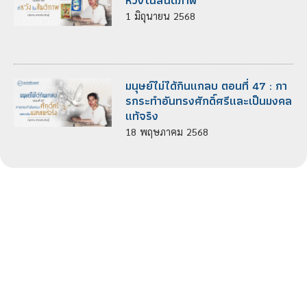
1
มิถุนายน
2568
มนุษย์ไม่ได้กินแกลบ ตอนที่ 47 : กา
รกระทําอันทรงศักดิ์ศรีและเป็นมงคล
แท้จริง
18
พฤษภาคม
2568