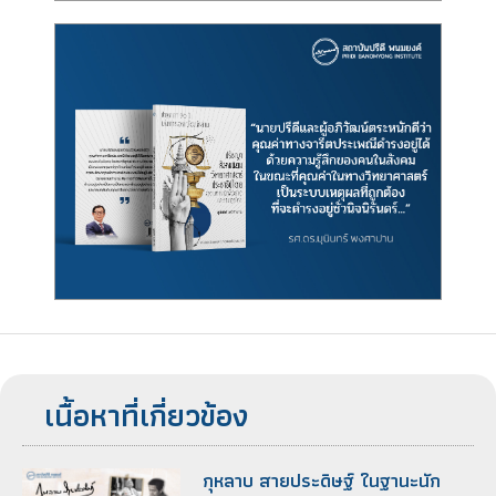
เนื้อหาที่เกี่ยวข้อง
กุหลาบ สายประดิษฐ์ ในฐานะนัก