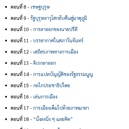
ตอนที่ 8 -
เชษฐบุรุษ
ตอนที่ 9 -
รัฐบุรุษอาวุโสกลับคืนสู่มาตุภูมิ
ตอนที่ 10 -
การลาออกของนายปรีดี
ตอนที่ 11 -
บรรยากาศในสภาวันจันทร์
ตอนที่ 12 -
เสถียรภาพทางการเมือง
ตอนที่ 13 -
ดิเรกลาออก
ตอนที่ 14 -
การแปลบัญญัติของรัฐธรรมนูญ
ตอนที่ 15 -
กลไกประชาธิปไตย
ตอนที่ 16 -
เล่นการเมือง
ตอนที่ 17 -
การเมืองเต็มไปด้วยภาพมายา
ตอนที่ 18 -
“นั่งลงนิ่ง ๆ และคิด”