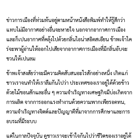
ข่าวการเมืองที่ท่วมท้นอยู่ตามหน้าหนังสือพิมพ์ทำให้รู้สึกว่า
แทบไม่มีอากาศอย่างอื่นจะหายใจ นอกจากอากาศการเมือง
และก็เปนอากาศที่คลุ้งไปด้วยกลิ่นไอน่าสอิดสเอียน ข้าพเจ้าไค
ร่จะพาผู้อ่านให้ออกไปเสียจากอากาศการเมืองที่มีกลิ่นอับจะ
ชวนให้เปนลม
ข้าพเจ้าสงสัยว่าจะมีความคิดสับสนอะไรสักอย่างหนึ่ง เกิดแก่
ชาวเราจนทำให้เราลืมกันไปว่า ประเทศของเราอยู่ได้ด้วยข้าว
ด้วยไม้ขอนสักและอื่น ๆ ความจำเริญทางเศษฐกิจมีบ่อเกิดจาก
การผลิต จากการออกแรงทำงานด้วยความพากเพียรอดทน,
ความจำเริญทางจิตต์และปัญญาดีที่มาจากการศึกษาและการ
อบรมที่มีระบบ
แต่ในกาลปัจจุบัน ดูชาวเราจะเข้าใจกันไปว่าชีวิตของเราอยู่ได้