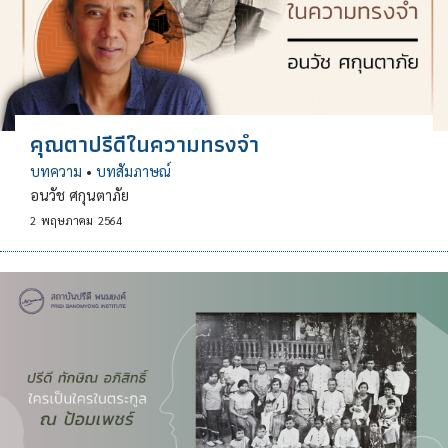
คุณตาปรีดีในความทรงจำ
บทความ
•
บทสัมภาษณ์
อนวัช ศกุนตาภัย
2
พฤษภาคม
2564