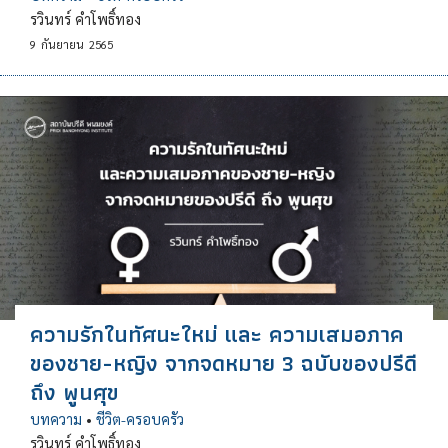
รวินทร์ คำโพธิ์ทอง
9
กันยายน
2565
ความรักในทัศนะใหม่ และ ความเสมอภาค
ของชาย-หญิง จากจดหมาย 3 ฉบับของปรีดี
ถึง พูนศุข
บทความ
•
ชีวิต-ครอบครัว
รวินทร์ คำโพธิ์ทอง