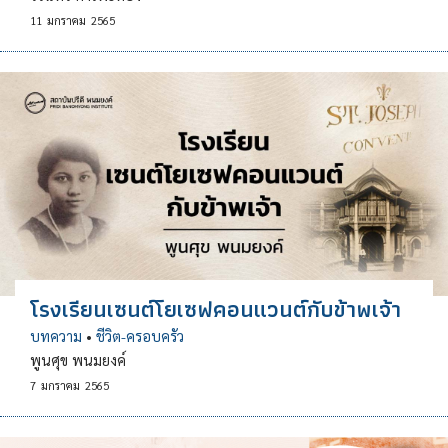
11
มกราคม
2565
โรงเรียนเซนต์โยเซฟคอนแวนต์กับข้าพเจ้า
บทความ
•
ชีวิต-ครอบครัว
พูนศุข พนมยงค์
7
มกราคม
2565