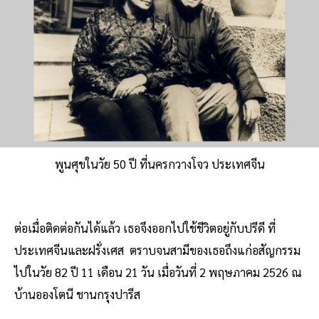
พูนศุขในวัย 50 ปี ที่นครกวางโจว ประเทศจีน
ต่อเมื่อติดต่อกันได้แล้ว เธอจึงออกไปใช้ชีวิตอยู่กับปรีดี ที่
ประเทศจีนและฝรั่งเศส ตราบจนสามีของเธอถึงแก่อสัญกรรม
ไปในวัย 82 ปี 11 เดือน 21 วัน เมื่อวันที่ 2 พฤษภาคม 2526 ณ
บ้านอองโตนี ชานกรุงปารีส