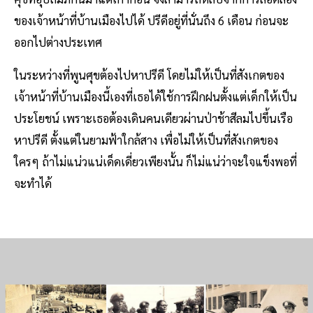
ของเจ้าหน้าที่บ้านเมืองไปได้ ปรีดีอยู่ที่นั่นถึง 6 เดือน ก่อนจะ
ออกไปต่างประเทศ
ในระหว่างที่พูนศุขต้องไปหาปรีดี โดยไม่ให้เป็นที่สังเกตของ
เจ้าหน้าที่บ้านเมืองนี้เองที่เธอได้ใช้การฝึกฝนตั้งแต่เด็กให้เป็น
ประโยชน์ เพราะเธอต้องเดินคนเดียวผ่านป่าช้าสีลมไปขึ้นเรือ
หาปรีดี ตั้งแต่ในยามฟ้าใกล้สาง เพื่อไม่ให้เป็นที่สังเกตของ
ใครๆ ถ้าไม่แน่วแน่เด็ดเดี่ยวเพียงนั้น ก็ไม่แน่ว่าจะใจแข็งพอที่
จะทำได้