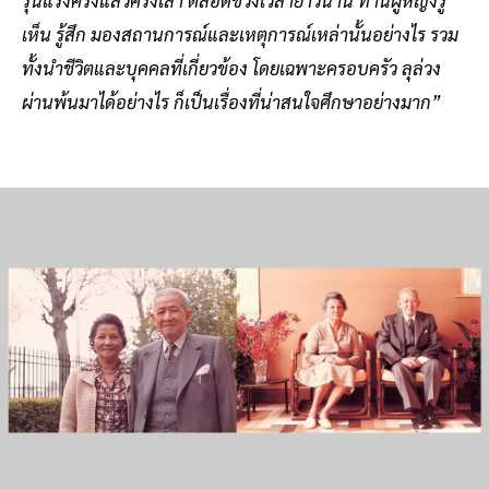
เห็น รู้สึก มองสถานการณ์และเหตุการณ์เหล่านั้นอย่างไร รวม
ทั้งนำชีวิตและบุคคลที่เกี่ยวข้อง โดยเฉพาะครอบครัว ลุล่วง
ผ่านพ้นมาได้อย่างไร ก็เป็นเรื่องที่น่าสนใจศึกษาอย่างมาก”