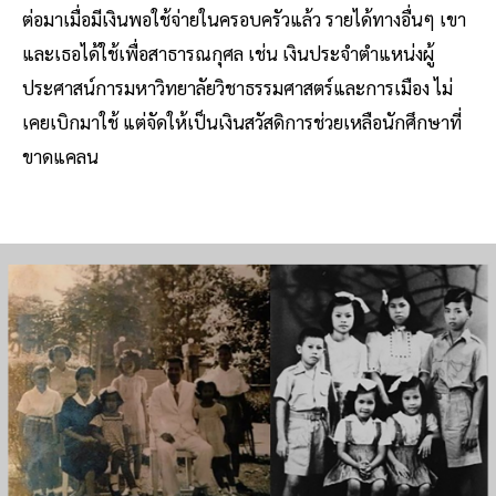
ต่อมาเมื่อมีเงินพอใช้จ่ายในครอบครัวแล้ว รายได้ทางอื่นๆ เขา
และเธอได้ใช้เพื่อสาธารณกุศล เช่น เงินประจำตำแหน่งผู้
ประศาสน์การมหาวิทยาลัยวิชาธรรมศาสตร์และการเมือง ไม่
เคยเบิกมาใช้ แต่จัดให้เป็นเงินสวัสดิการช่วยเหลือนักศึกษาที่
ขาดแคลน