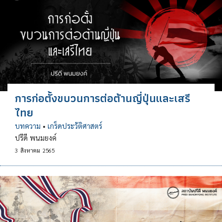
การก่อตั้งขบวนการต่อต้านญี่ปุ่นและเสรี
ไทย
บทความ
•
เกร็ดประวัติศาสตร์
ปรีดี พนมยงค์
3
สิงหาคม
2565