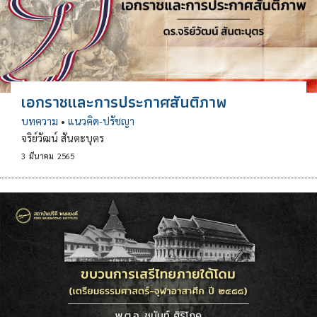
เอกราชและการประกาศสันติภาพ
บทความ
•
แนวคิด-ปรัชญา
จริย์วัฒน์ สันตะบุตร
3
มีนาคม
2565