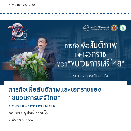
6
พฤษภาคม
2568
ภารกิจเพื่อสันติภาพและเอกราชของ
“ขบวนการเสรีไทย”
บทความ
•
บทบาท-ผลงาน
รศ. ดร.อนุสรณ์ ธรรมใจ
2
กันยายน
2566