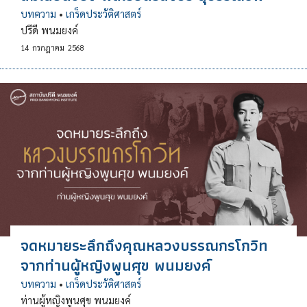
บทความ
•
เกร็ดประวัติศาสตร์
ปรีดี พนมยงค์
14
กรกฎาคม
2568
จดหมายระลึกถึงคุณหลวงบรรณกรโกวิท
จากท่านผู้หญิงพูนศุข พนมยงค์
บทความ
•
เกร็ดประวัติศาสตร์
ท่านผู้หญิงพูนศุข พนมยงค์