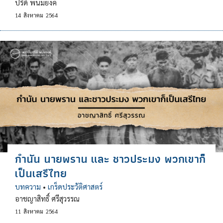
ปรีดี พนมยงค์
14
สิงหาคม
2564
กำนัน นายพราน และ ชาวประมง พวกเขาก็
เป็นเสรีไทย
บทความ
•
เกร็ดประวัติศาสตร์
อาชญาสิทธิ์ ศรีสุวรรณ
11
สิงหาคม
2564